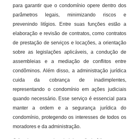
para garantir que o condomínio opere dentro dos
parâmetros legais, minimizando riscos e
prevenindo litígios. Entre suas funções estão a
elaboração e revisão de contratos, como contratos
de prestação de serviços e locações, a orientação
sobre as legislações aplicáveis, a condução de
assembleias e a mediação de conflitos entre
condôminos. Além disso, a administração jurídica
cuida da cobrança de inadimplentes,
representando o condomínio em ações judiciais
quando necessário. Esse serviço é essencial para
manter a ordem e a segurança jurídica do
condomínio, protegendo os interesses de todos os
moradores e da administração.