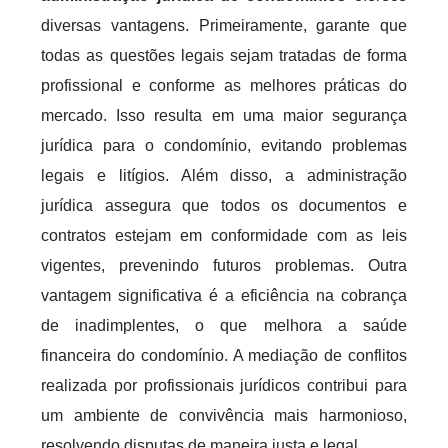
diversas vantagens. Primeiramente, garante que
todas as questões legais sejam tratadas de forma
profissional e conforme as melhores práticas do
mercado. Isso resulta em uma maior segurança
jurídica para o condomínio, evitando problemas
legais e litígios. Além disso, a administração
jurídica assegura que todos os documentos e
contratos estejam em conformidade com as leis
vigentes, prevenindo futuros problemas. Outra
vantagem significativa é a eficiência na cobrança
de inadimplentes, o que melhora a saúde
financeira do condomínio. A mediação de conflitos
realizada por profissionais jurídicos contribui para
um ambiente de convivência mais harmonioso,
resolvendo disputas de maneira justa e legal.