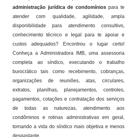
administração jurídica de condomínios
para te
atender com qualidade, agilidade, ampla
disponibilidade para atendimento consultivo,
conhecimento técnico e legal para te apoiar e
custos adequados? Encontrou o lugar certo!
Conheça a Administradora IMB, uma assessoria
completa ao síndico, executando o trabalho
burocrático tais como recebimento, cobranças,
organizações de reuniões, atas, circulares,
extratos, planilhas, planejamentos, controles,
pagamentos, cotações e contratação dos serviços
de todas as naturezas, atendimento aos
condôminos e rotinas administrativas em geral,
tornando a vida do síndico mais objetiva e menos
desgastante.