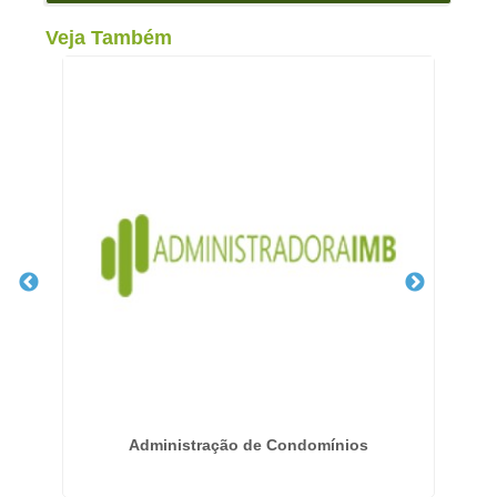
Veja Também
s
Administração de Condomínios