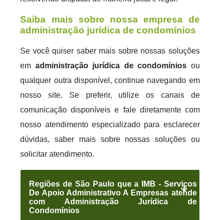
Saiba mais sobre nossa empresa de
administração jurídica de condomínios
Se você quiser saber mais sobre nossas soluções
em
administração jurídica de condomínios
ou
qualquer outra disponível, continue navegando em
nosso site. Se preferir, utilize os canais de
comunicação disponíveis e fale diretamente com
nosso atendimento especializado para esclarecer
dúvidas, saber mais sobre nossas soluções ou
solicitar atendimento.
Regiões de São Paulo que a IMB - Serviços
De Apoio Administrativo A Empresas atende
com Administração Jurídica de
Condomínios