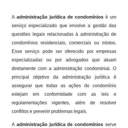
A
administração jurídica de condomínios
é um
serviço especializado que envolve a gestão das
questões legais relacionadas à administração de
condomínios residenciais, comerciais ou mistos.
Esse serviço pode ser oferecido por empresas
especializadas ou por advogados que atuam
diretamente com a administração condominial. O
principal objetivo da administração jurídica é
assegurar que todas as ações do condomínio
estejam em conformidade com as leis e
regulamentações vigentes, além de resolver
conflitos e prevenir problemas legais.
A
administração jurídica de condomínios
serve