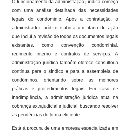
O funcionamento da administração jurídica começa
com uma análise detalhada das necessidades
legais do condomínio. Após a contratação, o
administrador jurídico elabora um plano de ação
que inclui a revisão de todos os documentos legais
existentes, como convenção condominial,
regimento interno e contratos de serviços. A
administração jurídica também oferece consultoria
contínua para o síndico e para a assembleia de
condôminos, orientando sobre as melhores
práticas e procedimentos legais. Em caso de
inadimplência, a administração jurídica atua na
cobrança extrajudicial e judicial, buscando resolver
as pendências de forma eficiente.
Está à procura de uma empresa especializada em