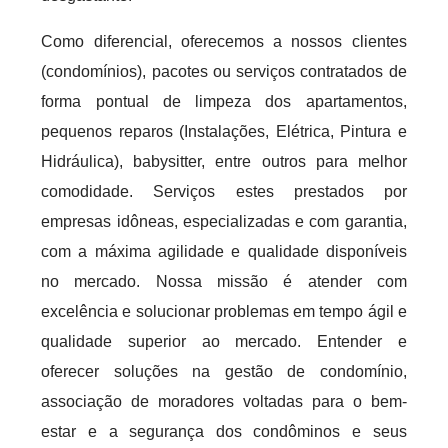
Como diferencial, oferecemos a nossos clientes
(condomínios), pacotes ou serviços contratados de
forma pontual de limpeza dos apartamentos,
pequenos reparos (Instalações, Elétrica, Pintura e
Hidráulica), babysitter, entre outros para melhor
comodidade. Serviços estes prestados por
empresas idôneas, especializadas e com garantia,
com a máxima agilidade e qualidade disponíveis
no mercado. Nossa missão é atender com
excelência e solucionar problemas em tempo ágil e
qualidade superior ao mercado. Entender e
oferecer soluções na gestão de condomínio,
associação de moradores voltadas para o bem-
estar e a segurança dos condôminos e seus