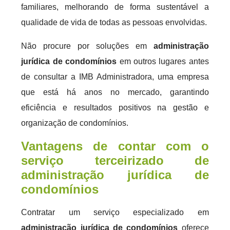
familiares, melhorando de forma sustentável a
qualidade de vida de todas as pessoas envolvidas.
Não procure por soluções em
administração
jurídica de condomínios
em outros lugares antes
de consultar a IMB Administradora, uma empresa
que está há anos no mercado, garantindo
eficiência e resultados positivos na gestão e
organização de condomínios.
Vantagens de contar com o
serviço terceirizado de
administração jurídica de
condomínios
Contratar um serviço especializado em
administração jurídica de condomínios
oferece