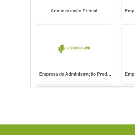
Administração Predial
Empresa de Administração Predial