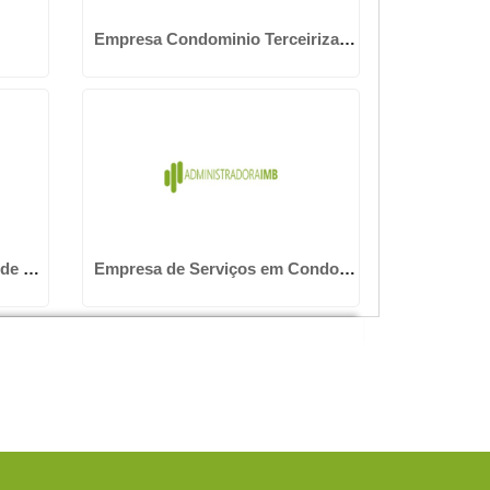
Empresa Condominio Terceirizada
Empresa de Gerenciamento de Condominio
Empresa de Serviços em Condomínios