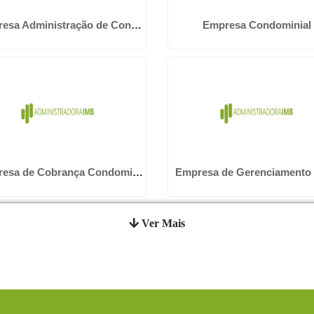
Empresa Administração de Condominios
Empresa Condominial
Empresa de Cobrança Condominial
Ver Mais