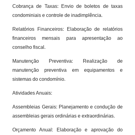
Cobrança de Taxas: Envio de boletos de taxas
condominiais e controle de inadimplência.
Relatórios Financeiros: Elaboração de relatórios
financeiros mensais para apresentação ao
conselho fiscal.
Manutenção Preventiva: Realização de
manutenção preventiva em equipamentos e
sistemas do condomínio.
Atividades Anuais:
Assembleias Gerais: Planejamento e condução de
assembleias gerais ordinárias e extraordinárias.
Orçamento Anual: Elaboração e aprovação do