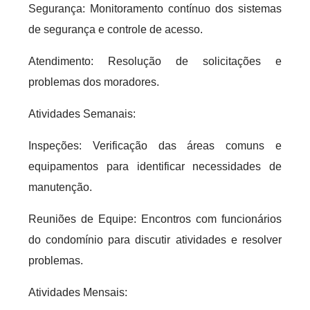
Segurança: Monitoramento contínuo dos sistemas
de segurança e controle de acesso.
Atendimento: Resolução de solicitações e
problemas dos moradores.
Atividades Semanais:
Inspeções: Verificação das áreas comuns e
equipamentos para identificar necessidades de
manutenção.
Reuniões de Equipe: Encontros com funcionários
do condomínio para discutir atividades e resolver
problemas.
Atividades Mensais: