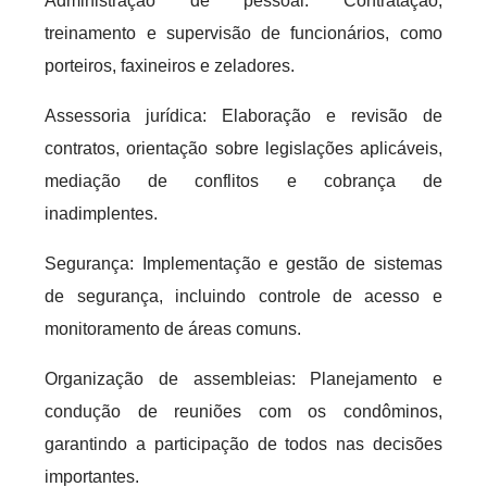
Administração de pessoal: Contratação,
treinamento e supervisão de funcionários, como
porteiros, faxineiros e zeladores.
Assessoria jurídica: Elaboração e revisão de
contratos, orientação sobre legislações aplicáveis,
mediação de conflitos e cobrança de
inadimplentes.
Segurança: Implementação e gestão de sistemas
de segurança, incluindo controle de acesso e
monitoramento de áreas comuns.
Organização de assembleias: Planejamento e
condução de reuniões com os condôminos,
garantindo a participação de todos nas decisões
importantes.