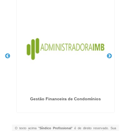
Gestão Financeira de Condomínios
O texto acima "
Síndico Profissional
" é de direito reservado. Sua