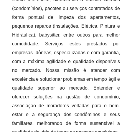
(condomínios), pacotes ou serviços contratados de
forma pontual de limpeza dos apartamentos,
pequenos reparos (Instalações, Elétrica, Pintura e
Hidráulica), babysitter, entre outros para melhor
comodidade. Serviços estes prestados por
empresas idôneas, especializadas e com garantia,
com a máxima agilidade e qualidade disponíveis
no mercado. Nossa missão é atender com
excelência e solucionar problemas em tempo ágil e
qualidade superior ao mercado. Entender e
oferecer soluções na gestão de condomínio,
associação de moradores voltadas para o bem-
estar e a segurança dos condôminos e seus
familiares, melhorando de forma sustentável a