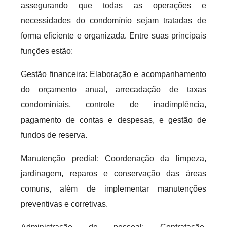
assegurando que todas as operações e
necessidades do condomínio sejam tratadas de
forma eficiente e organizada. Entre suas principais
funções estão:
Gestão financeira: Elaboração e acompanhamento
do orçamento anual, arrecadação de taxas
condominiais, controle de inadimplência,
pagamento de contas e despesas, e gestão de
fundos de reserva.
Manutenção predial: Coordenação da limpeza,
jardinagem, reparos e conservação das áreas
comuns, além de implementar manutenções
preventivas e corretivas.