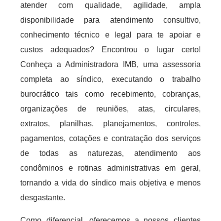
atender com qualidade, agilidade, ampla
disponibilidade para atendimento consultivo,
conhecimento técnico e legal para te apoiar e
custos adequados? Encontrou o lugar certo!
Conheça a Administradora IMB, uma assessoria
completa ao síndico, executando o trabalho
burocrático tais como recebimento, cobranças,
organizações de reuniões, atas, circulares,
extratos, planilhas, planejamentos, controles,
pagamentos, cotações e contratação dos serviços
de todas as naturezas, atendimento aos
condôminos e rotinas administrativas em geral,
tornando a vida do síndico mais objetiva e menos
desgastante.
Como diferencial, oferecemos a nossos clientes