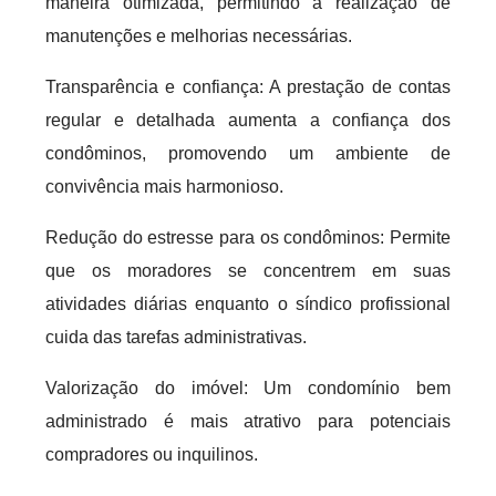
maneira otimizada, permitindo a realização de
manutenções e melhorias necessárias.
Transparência e confiança: A prestação de contas
regular e detalhada aumenta a confiança dos
condôminos, promovendo um ambiente de
convivência mais harmonioso.
Redução do estresse para os condôminos: Permite
que os moradores se concentrem em suas
atividades diárias enquanto o síndico profissional
cuida das tarefas administrativas.
Valorização do imóvel: Um condomínio bem
administrado é mais atrativo para potenciais
compradores ou inquilinos.