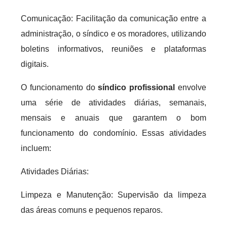
Comunicação: Facilitação da comunicação entre a
administração, o síndico e os moradores, utilizando
boletins informativos, reuniões e plataformas
digitais.
O funcionamento do
síndico profissional
envolve
uma série de atividades diárias, semanais,
mensais e anuais que garantem o bom
funcionamento do condomínio. Essas atividades
incluem:
Atividades Diárias:
Limpeza e Manutenção: Supervisão da limpeza
das áreas comuns e pequenos reparos.