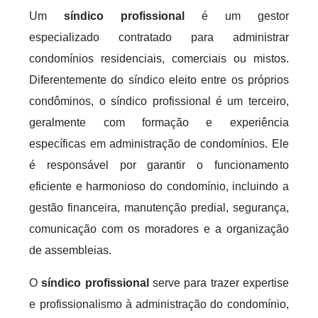
Um
síndico profissional
é um gestor
especializado contratado para administrar
condomínios residenciais, comerciais ou mistos.
Diferentemente do síndico eleito entre os próprios
condôminos, o síndico profissional é um terceiro,
geralmente com formação e experiência
específicas em administração de condomínios. Ele
é responsável por garantir o funcionamento
eficiente e harmonioso do condomínio, incluindo a
gestão financeira, manutenção predial, segurança,
comunicação com os moradores e a organização
de assembleias.
O
síndico profissional
serve para trazer expertise
e profissionalismo à administração do condomínio,