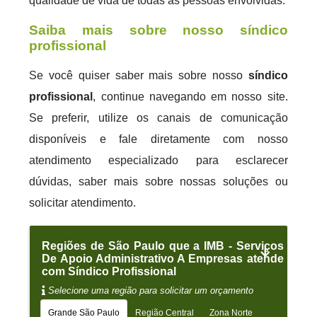
qualidade de vida de todas as pessoas envolvidas.
Saiba mais sobre nosso síndico
profissional
Se você quiser saber mais sobre nosso
síndico
profissional
, continue navegando em nosso site.
Se preferir, utilize os canais de comunicação
disponíveis e fale diretamente com nosso
atendimento especializado para esclarecer
dúvidas, saber mais sobre nossas soluções ou
solicitar atendimento.
Regiões de São Paulo que a IMB - Serviços
De Apoio Administrativo A Empresas atende
com Síndico Profissional
Selecione uma região para solicitar um orçamento
Grande São Paulo
Região Central
Zona Norte