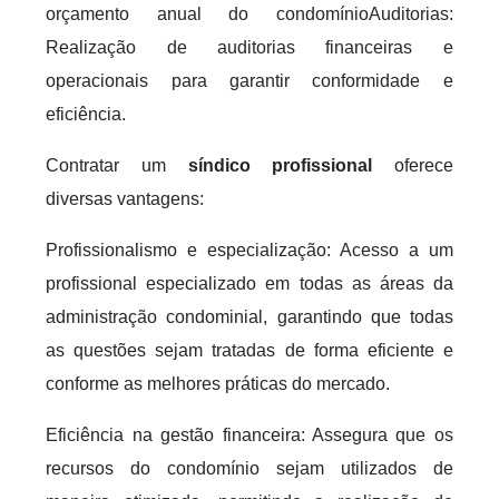
orçamento anual do condomínioAuditorias:
Realização de auditorias financeiras e
operacionais para garantir conformidade e
eficiência.
Contratar um
síndico profissional
oferece
diversas vantagens:
Profissionalismo e especialização: Acesso a um
profissional especializado em todas as áreas da
administração condominial, garantindo que todas
as questões sejam tratadas de forma eficiente e
conforme as melhores práticas do mercado.
Eficiência na gestão financeira: Assegura que os
recursos do condomínio sejam utilizados de