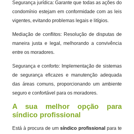
Segurança jurídica: Garante que todas as ações do
condomínio estejam em conformidade com as leis
vigentes, evitando problemas legais e litígios.
Mediação de conflitos: Resolução de disputas de
maneira justa e legal, melhorando a convivência
entre os moradores.
Segurança e conforto: Implementação de sistemas
de segurança eficazes e manutenção adequada
das áreas comuns, proporcionando um ambiente
seguro e confortável para os moradores.
A sua melhor opção para
síndico profissional
Está à procura de um
síndico profissional
para te