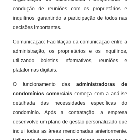
condução de reuniões com os proprietários e
inquilinos, garantindo a participação de todos nas
decisões importantes.
Comunicação: Facilitação da comunicação entre a
administração, os proprietários e os inquilinos,
utilizando boletins informativos, reuniões e
plataformas digitais.
O funcionamento das
administradoras de
condomínios comerciais
começa com a análise
detalhada das necessidades específicas do
condomínio. Após a contratação, a empresa
desenvolve um plano de gestão personalizado que
inclui todas as áreas mencionadas anteriormente.