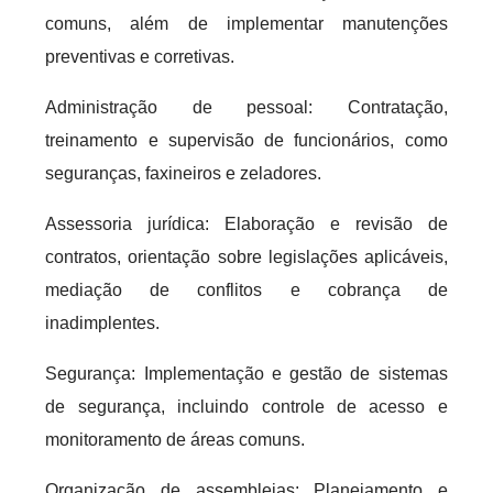
comuns, além de implementar manutenções
preventivas e corretivas.
Administração de pessoal: Contratação,
treinamento e supervisão de funcionários, como
seguranças, faxineiros e zeladores.
Assessoria jurídica: Elaboração e revisão de
contratos, orientação sobre legislações aplicáveis,
mediação de conflitos e cobrança de
inadimplentes.
Segurança: Implementação e gestão de sistemas
de segurança, incluindo controle de acesso e
monitoramento de áreas comuns.
Organização de assembleias: Planejamento e