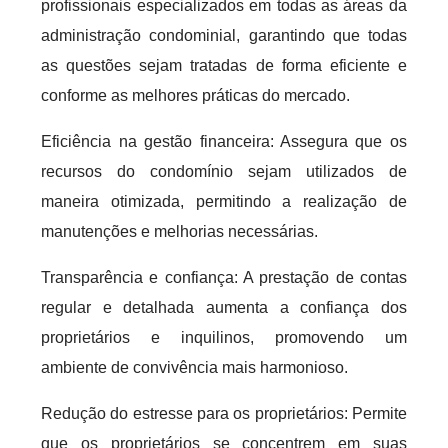
profissionais especializados em todas as áreas da
administração condominial, garantindo que todas
as questões sejam tratadas de forma eficiente e
conforme as melhores práticas do mercado.
Eficiência na gestão financeira: Assegura que os
recursos do condomínio sejam utilizados de
maneira otimizada, permitindo a realização de
manutenções e melhorias necessárias.
Transparência e confiança: A prestação de contas
regular e detalhada aumenta a confiança dos
proprietários e inquilinos, promovendo um
ambiente de convivência mais harmonioso.
Redução do estresse para os proprietários: Permite
que os proprietários se concentrem em suas