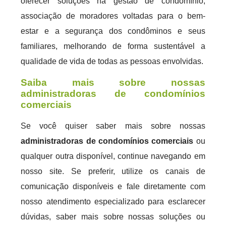
oferecer soluções na gestão de condomínio,
associação de moradores voltadas para o bem-
estar e a segurança dos condôminos e seus
familiares, melhorando de forma sustentável a
qualidade de vida de todas as pessoas envolvidas.
Saiba mais sobre nossas
administradoras de condomínios
comerciais
Se você quiser saber mais sobre nossas
administradoras de condomínios comerciais
ou
qualquer outra disponível, continue navegando em
nosso site. Se preferir, utilize os canais de
comunicação disponíveis e fale diretamente com
nosso atendimento especializado para esclarecer
dúvidas, saber mais sobre nossas soluções ou