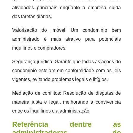
atividades principais enquanto a empresa cuida
das tarefas diárias.
Valorização do imóvel: Um condomínio bem
administrado é mais atrativo para potenciais
inquilinos e compradores.
Segurança jurídica: Garante que todas as ações do
condomínio estejam em conformidade com as leis
vigentes, evitando problemas legais e litígios.
Mediação de conflitos: Resolução de disputas de
maneira justa e legal, melhorando a convivência
entre os inquilinos e a administração.
Referência dentre as
administradoras de