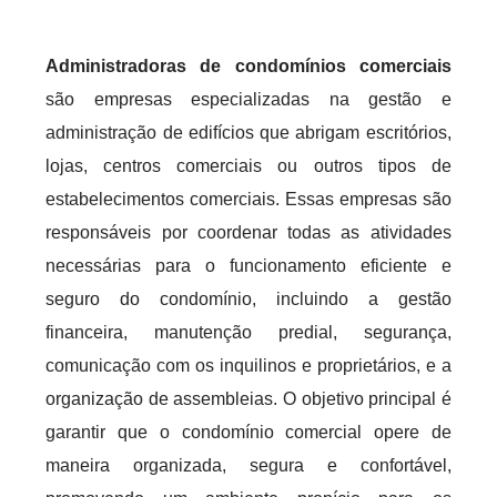
Administradoras de condomínios comerciais
são empresas especializadas na gestão e
administração de edifícios que abrigam escritórios,
lojas, centros comerciais ou outros tipos de
estabelecimentos comerciais. Essas empresas são
responsáveis por coordenar todas as atividades
necessárias para o funcionamento eficiente e
seguro do condomínio, incluindo a gestão
financeira, manutenção predial, segurança,
comunicação com os inquilinos e proprietários, e a
organização de assembleias. O objetivo principal é
garantir que o condomínio comercial opere de
maneira organizada, segura e confortável,