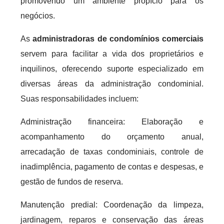
promovendo um ambiente propício para os
negócios.
As
administradoras de condomínios comerciais
servem para facilitar a vida dos proprietários e
inquilinos, oferecendo suporte especializado em
diversas áreas da administração condominial.
Suas responsabilidades incluem:
Administração financeira: Elaboração e
acompanhamento do orçamento anual,
arrecadação de taxas condominiais, controle de
inadimplência, pagamento de contas e despesas, e
gestão de fundos de reserva.
Manutenção predial: Coordenação da limpeza,
jardinagem, reparos e conservação das áreas