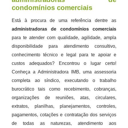
condomínios comerciais
Está à procura de uma referência dentre as
administradoras de condomínios comerciais
para te atender com qualidade, agilidade, ampla
disponibilidade para atendimento consultivo,
conhecimento técnico e legal para te apoiar e
custos adequados? Encontrou o lugar certo!
Conheça a Administradora IMB, uma assessoria
completa ao síndico, executando o trabalho
burocrático tais como recebimento, cobranças,
organizações de reuniões, atas, circulares,
extratos, planilhas, planejamentos, controles,
pagamentos, cotações e contratação dos serviços
de todas as naturezas, atendimento aos