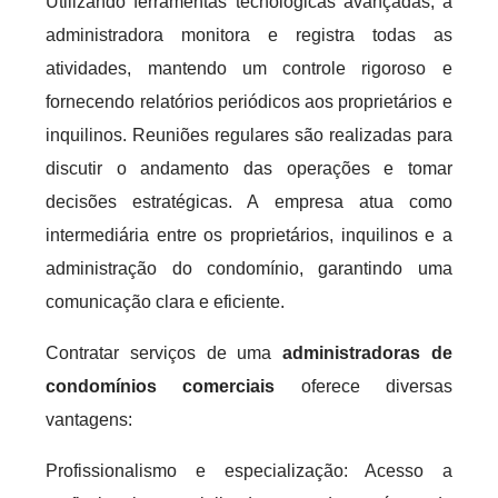
Utilizando ferramentas tecnológicas avançadas, a
administradora monitora e registra todas as
atividades, mantendo um controle rigoroso e
fornecendo relatórios periódicos aos proprietários e
inquilinos. Reuniões regulares são realizadas para
discutir o andamento das operações e tomar
decisões estratégicas. A empresa atua como
intermediária entre os proprietários, inquilinos e a
administração do condomínio, garantindo uma
comunicação clara e eficiente.
Contratar serviços de uma
administradoras de
condomínios comerciais
oferece diversas
vantagens:
Profissionalismo e especialização: Acesso a