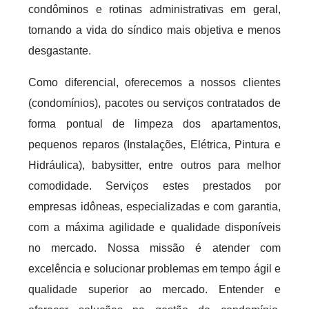
condôminos e rotinas administrativas em geral,
tornando a vida do síndico mais objetiva e menos
desgastante.
Como diferencial, oferecemos a nossos clientes
(condomínios), pacotes ou serviços contratados de
forma pontual de limpeza dos apartamentos,
pequenos reparos (Instalações, Elétrica, Pintura e
Hidráulica), babysitter, entre outros para melhor
comodidade. Serviços estes prestados por
empresas idôneas, especializadas e com garantia,
com a máxima agilidade e qualidade disponíveis
no mercado. Nossa missão é atender com
excelência e solucionar problemas em tempo ágil e
qualidade superior ao mercado. Entender e