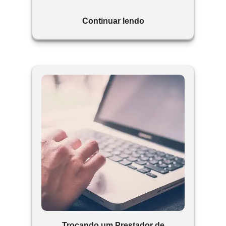
Continuar lendo
Trocando um Prestador de