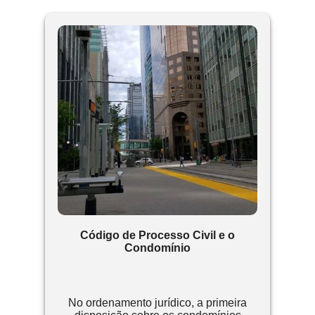
Código de Processo Civil e o
Condomínio
No ordenamento jurídico, a primeira