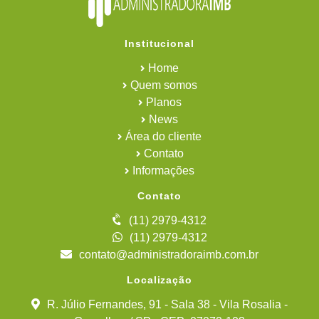
Institucional
Home
Quem somos
Planos
News
Área do cliente
Contato
Informações
Contato
(11) 2979-4312
(11) 2979-4312
contato@administradoraimb.com.br
Localização
R. Júlio Fernandes, 91 - Sala 38 - Vila Rosalia -