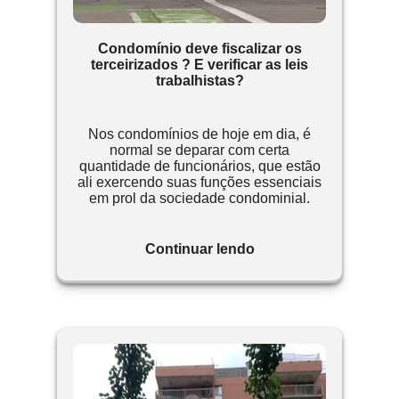
Condomínio deve fiscalizar os
terceirizados ? E verificar as leis
trabalhistas?
Nos condomínios de hoje em dia, é
normal se deparar com certa
quantidade de funcionários, que estão
ali exercendo suas funções essenciais
em prol da sociedade condominial.
Continuar lendo