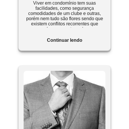
Viver em condomínio tem suas
facilidades, como segurança
comodidades de um clube e outras,
porém nem tudo são flores sendo que
existem conflitos recorrentes que
podem ser contornados.
Continuar lendo