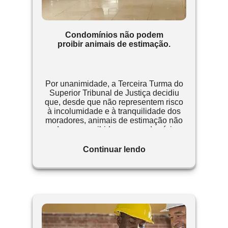
Condomínios não podem
proibir animais de estimação.
Por unanimidade, a Terceira Turma do
Superior Tribunal de Justiça decidiu
que, desde que não representem risco
à incolumidade e à tranquilidade dos
moradores, animais de estimação não
podem ser proibidos em condomínios.
Continuar lendo