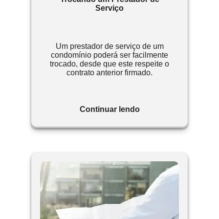
Serviço
Um prestador de serviço de um
condomínio poderá ser facilmente
trocado, desde que este respeite o
contrato anterior firmado.
Continuar lendo