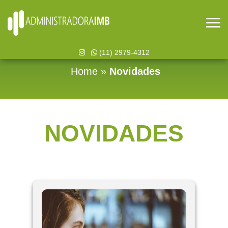
(11) 2979-4312
Home
»
Novidades
NOVIDADES