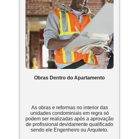
Obras Dentro do Apartamento
As obras e reformas no interior das
unidades condominiais em regra só
podem ser realizadas após a aprovação
de profissional devidamente qualificado
sendo ele Engenheiro ou Arquiteto.