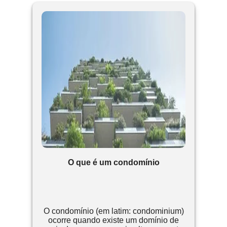
O que é um condomínio
O condomínio (em latim: condominium)
ocorre quando existe um domínio de