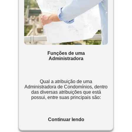
Funções de uma
Administradora
Qual a atribuição de uma
Administradora de Condomínios, dentro
das diversas atribuições que está
possui, entre suas principais são:
Continuar lendo