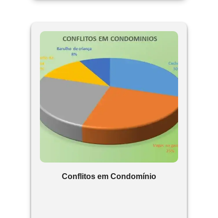
Conflitos em Condomínio