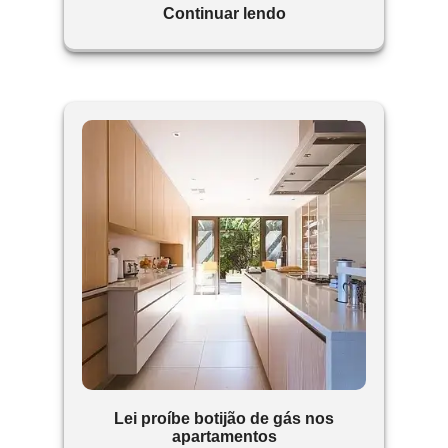
entregue no final de 2012.
Continuar lendo
Lei proíbe botijão de gás nos
apartamentos