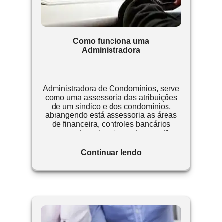
Como funciona uma
Administradora
Administradora de Condomínios, serve
como uma assessoria das atribuições
de um sindico e dos condomínios,
abrangendo está assessoria as áreas
de financeira, controles bancários
pagamentos, planejamento e gestão.
Continuar lendo