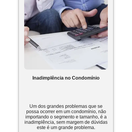
Inadimplência no Condomínio
Um dos grandes problemas que se
possa ocorrer em um condomínio, não
importando o segmento e tamanho, é a
inadimplência, sem margem de dúvidas
este é um grande problema.