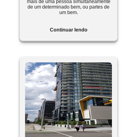
mais de uma pessoa simultaneamente
de um determinado bem, ou partes de
um bem.
Continuar lendo