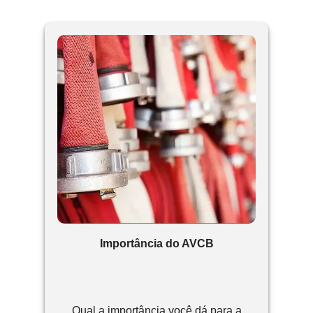
Importância do AVCB
Qual a importância você dá para a