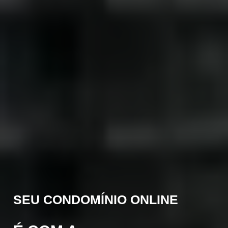
SEU CONDOMÍNIO ONLINE