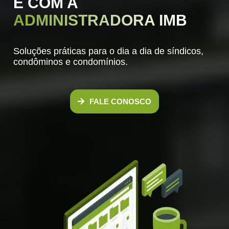
É COM A
ADMINISTRADORA IMB
Soluções práticas para o dia a dia de síndicos,
condôminos e condomínios.
FALE CONOSCO