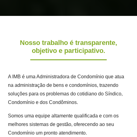
Nosso trabalho é transparente,
objetivo e participativo.
A IMB é uma Administradora de Condomínio que atua
na administração de bens e condomínios, trazendo
soluções para os problemas do cotidiano do Síndico,
Condomínio e dos Condôminos.
Somos uma equipe altamente qualificada e com os
melhores sistemas de gestão, oferecendo ao seu
Condomínio um pronto atendimento.