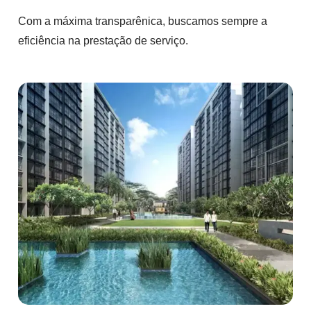
Com a máxima transparênica, buscamos sempre a
eficiência na prestação de serviço.