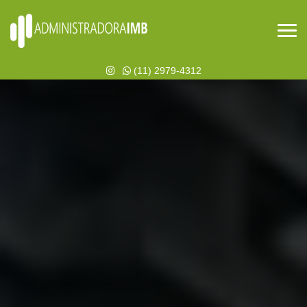
(11) 2979-4312