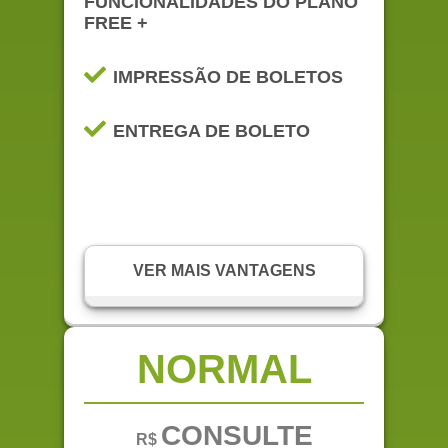
FUNCIONALIDADES DO PLANO
FREE +
SUPORTE POR E-MAIL
IMPRESSÃO DE BOLETOS
ENTREGA DE BOLETO
VER MAIS VANTAGENS
SUPORTE VIA TELEFONE,
WHATSAPP E E-MAIL
NORMAL
EMISSÃO DE COMUNICADOS E
MULTAS
CONSULTE
R$