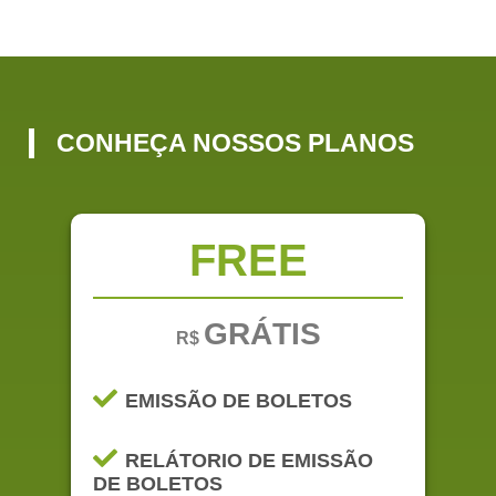
CONHEÇA NOSSOS PLANOS
FREE
GRÁTIS
R$
EMISSÃO DE BOLETOS
RELÁTORIO DE EMISSÃO
DE BOLETOS