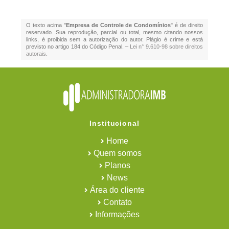
O texto acima "
Empresa de Controle de Condomínios
" é de direito
reservado. Sua reprodução, parcial ou total, mesmo citando nossos
links, é proibida sem a autorização do autor. Plágio é crime e está
previsto no artigo 184 do Código Penal. –
Lei n° 9.610-98 sobre direitos
autorais
.
Institucional
Home
Quem somos
Planos
News
Área do cliente
Contato
Informações