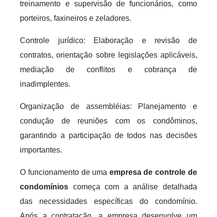
treinamento e supervisão de funcionários, como
porteiros, faxineiros e zeladores.
Controle jurídico: Elaboração e revisão de
contratos, orientação sobre legislações aplicáveis,
mediação de conflitos e cobrança de
inadimplentes.
Organização de assembléias: Planejamento e
condução de reuniões com os condôminos,
garantindo a participação de todos nas decisões
importantes.
O funcionamento de uma
empresa de controle de
condomínios
começa com a análise detalhada
das necessidades específicas do condomínio.
Após a contratação, a empresa desenvolve um