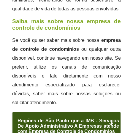
qualidade de vida de todas as pessoas envolvidas.
Saiba mais sobre nossa empresa de
controle de condomínios
Se você quiser saber mais sobre nossa
empresa
de controle de condomínios
ou qualquer outra
disponível, continue navegando em nosso site. Se
preferir, utilize os canais de comunicação
disponíveis e fale diretamente com nosso
atendimento especializado para esclarecer
dúvidas, saber mais sobre nossas soluções ou
solicitar atendimento.
Regiões de São Paulo que a IMB - Serviços
De Apoio Administrativo A Empresas atende
com Empresa de Controle de Condomínios