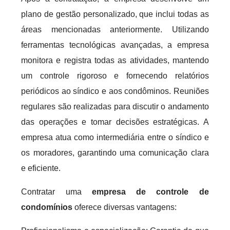
plano de gestão personalizado, que inclui todas as
áreas mencionadas anteriormente. Utilizando
ferramentas tecnológicas avançadas, a empresa
monitora e registra todas as atividades, mantendo
um controle rigoroso e fornecendo relatórios
periódicos ao síndico e aos condôminos. Reuniões
regulares são realizadas para discutir o andamento
das operações e tomar decisões estratégicas. A
empresa atua como intermediária entre o síndico e
os moradores, garantindo uma comunicação clara
e eficiente.
Contratar uma
empresa de controle de
condomínios
oferece diversas vantagens: