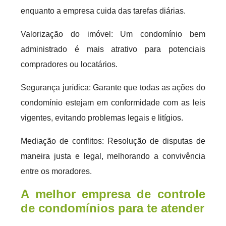
enquanto a empresa cuida das tarefas diárias.
Valorização do imóvel: Um condomínio bem
administrado é mais atrativo para potenciais
compradores ou locatários.
Segurança jurídica: Garante que todas as ações do
condomínio estejam em conformidade com as leis
vigentes, evitando problemas legais e litígios.
Mediação de conflitos: Resolução de disputas de
maneira justa e legal, melhorando a convivência
entre os moradores.
A melhor empresa de controle
de condomínios para te atender