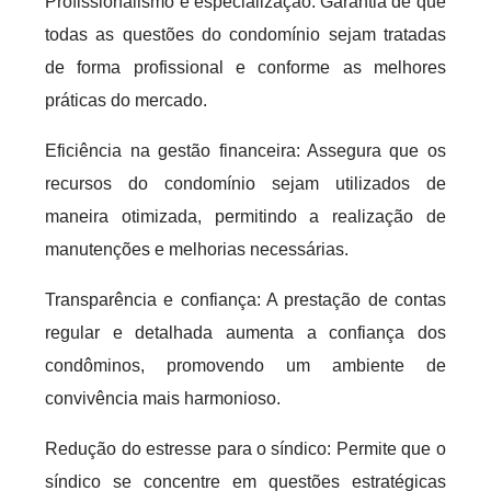
Profissionalismo e especialização: Garantia de que
todas as questões do condomínio sejam tratadas
de forma profissional e conforme as melhores
práticas do mercado.
Eficiência na gestão financeira: Assegura que os
recursos do condomínio sejam utilizados de
maneira otimizada, permitindo a realização de
manutenções e melhorias necessárias.
Transparência e confiança: A prestação de contas
regular e detalhada aumenta a confiança dos
condôminos, promovendo um ambiente de
convivência mais harmonioso.
Redução do estresse para o síndico: Permite que o
síndico se concentre em questões estratégicas