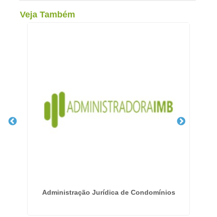
Veja Também
Administração Jurídica de Condomínios