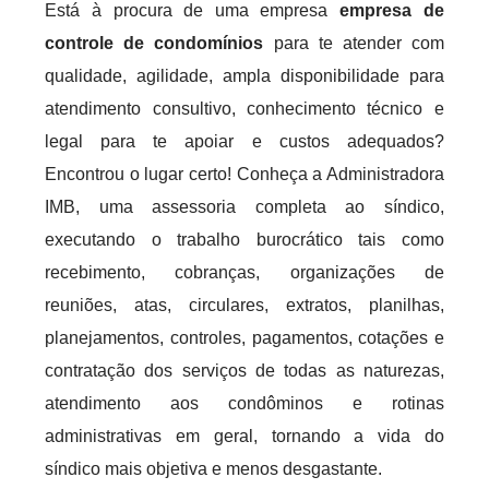
Está à procura de uma empresa
empresa de
controle de condomínios
para te atender com
qualidade, agilidade, ampla disponibilidade para
atendimento consultivo, conhecimento técnico e
legal para te apoiar e custos adequados?
Encontrou o lugar certo! Conheça a Administradora
IMB, uma assessoria completa ao síndico,
executando o trabalho burocrático tais como
recebimento, cobranças, organizações de
reuniões, atas, circulares, extratos, planilhas,
planejamentos, controles, pagamentos, cotações e
contratação dos serviços de todas as naturezas,
atendimento aos condôminos e rotinas
administrativas em geral, tornando a vida do
síndico mais objetiva e menos desgastante.