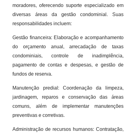
moradores, oferecendo suporte especializado em
diversas áreas da gestão condominial. Suas
responsabilidades incluem:
Gestão financeira: Elaboração e acompanhamento
do orçamento anual, arrecadação de taxas
condominiais, controle de inadimplência,
pagamento de contas e despesas, e gestão de
fundos de reserva.
Manutenção predial: Coordenação da limpeza,
jardinagem, reparos e conservação das áreas
comuns, além de implementar manutenções
preventivas e corretivas.
Administração de recursos humanos: Contratação,