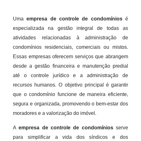
Uma
empresa de controle de condomínios
é
especializada na gestão integral de todas as
atividades relacionadas à administração de
condomínios residenciais, comerciais ou mistos.
Essas empresas oferecem serviços que abrangem
desde a gestão financeira e manutenção predial
até o controle jurídico e a administração de
recursos humanos. O objetivo principal é garantir
que o condomínio funcione de maneira eficiente,
segura e organizada, promovendo o bem-estar dos
moradores e a valorização do imóvel.
A
empresa de controle de condomínios
serve
para simplificar a vida dos síndicos e dos