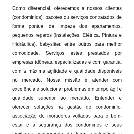
Como diferencial, oferecemos a nossos clientes
(condomínios), pacotes ou serviços contratados de
forma pontual de limpeza dos apartamentos,
pequenos reparos (Instalações, Elétrica, Pintura e
Hidráulica), babysitter, entre outros para melhor
comodidade. Serviços estes prestados por
empresas idôneas, especializadas e com garantia,
com a máxima agilidade e qualidade disponíveis
no mercado. Nossa missão é atender com
excelência e solucionar problemas em tempo ágil e
qualidade superior ao mercado. Entender e
oferecer soluções na gestão de condomínio,
associação de moradores voltadas para o bem-
estar e a segurança dos condôminos e seus
familiares, melhorando de forma sustentável a