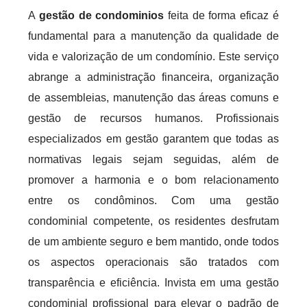
A
gestão de condominios
feita de forma eficaz é
fundamental para a manutenção da qualidade de
vida e valorização de um condomínio. Este serviço
abrange a administração financeira, organização
de assembleias, manutenção das áreas comuns e
gestão de recursos humanos. Profissionais
especializados em gestão garantem que todas as
normativas legais sejam seguidas, além de
promover a harmonia e o bom relacionamento
entre os condôminos. Com uma gestão
condominial competente, os residentes desfrutam
de um ambiente seguro e bem mantido, onde todos
os aspectos operacionais são tratados com
transparência e eficiência. Invista em uma gestão
condominial profissional para elevar o padrão de