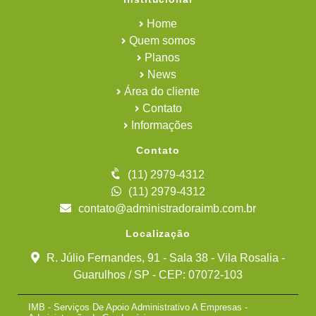
Home
Quem somos
Planos
News
Área do cliente
Contato
Informações
Contato
(11) 2979-4312
(11) 2979-4312
contato@administradoraimb.com.br
Localização
R. Júlio Fernandes, 91 - Sala 38 - Vila Rosalia -
Guarulhos / SP - CEP: 07072-103
IMB - Serviços De Apoio Administrativo A Empresas -