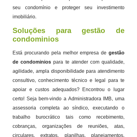
seu condomínio e proteger seu investimento
imobiliário.
Soluções para gestão de
condominios
Está procurando pela melhor empresa de
gestão
de condominios
para te atender com qualidade,
agilidade, ampla disponibilidade para atendimento
consultivo, conhecimento técnico e legal para te
apoiar e custos adequados? Encontrou o lugar
certo! Seja bem-vindo a Administradora IMB, uma
assessoria completa ao síndico, executando o
trabalho burocrático tais como recebimento,
cobranças, organizações de reuniões, atas,
circulares, extratos, planilhas, planejamentos,