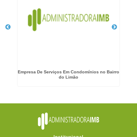
Empresa De Serviços Em Condomínios no Bairro
do Limão
Institucional