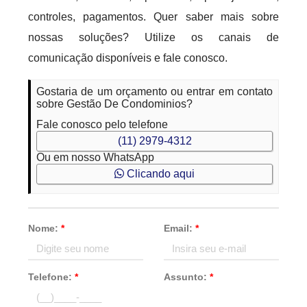
controles, pagamentos. Quer saber mais sobre
nossas soluções? Utilize os canais de
comunicação disponíveis e fale conosco.
Gostaria de um orçamento ou entrar em contato
sobre Gestão De Condominios?
Fale conosco pelo telefone
(11) 2979-4312
Ou em nosso WhatsApp
Clicando aqui
Nome:
*
Email:
*
Telefone:
*
Assunto:
*