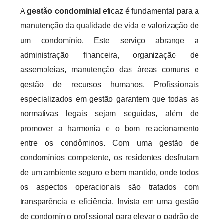
A
gestão condominial
eficaz é fundamental para a
manutenção da qualidade de vida e valorização de
um condomínio. Este serviço abrange a
administração financeira, organização de
assembleias, manutenção das áreas comuns e
gestão de recursos humanos. Profissionais
especializados em gestão garantem que todas as
normativas legais sejam seguidas, além de
promover a harmonia e o bom relacionamento
entre os condôminos. Com uma gestão de
condomínios competente, os residentes desfrutam
de um ambiente seguro e bem mantido, onde todos
os aspectos operacionais são tratados com
transparência e eficiência. Invista em uma gestão
de condomínio profissional para elevar o padrão de