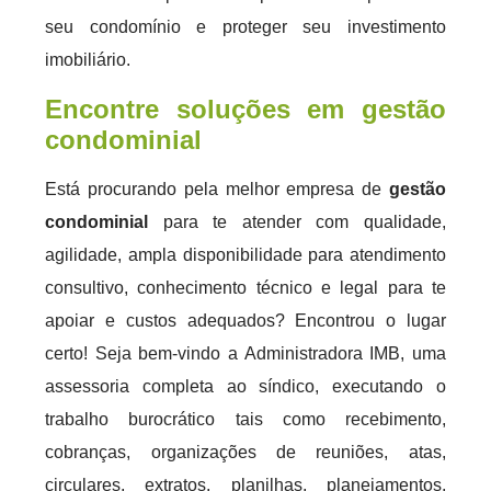
seu condomínio e proteger seu investimento
imobiliário.
Encontre soluções em gestão
condominial
Está procurando pela melhor empresa de
gestão
condominial
para te atender com qualidade,
agilidade, ampla disponibilidade para atendimento
consultivo, conhecimento técnico e legal para te
apoiar e custos adequados? Encontrou o lugar
certo! Seja bem-vindo a Administradora IMB, uma
assessoria completa ao síndico, executando o
trabalho burocrático tais como recebimento,
cobranças, organizações de reuniões, atas,
circulares, extratos, planilhas, planejamentos,