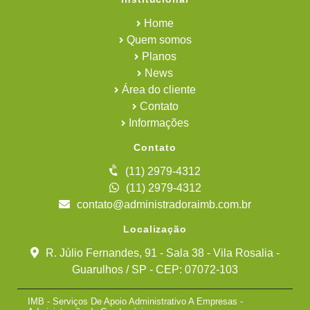
Home
Quem somos
Planos
News
Área do cliente
Contato
Informações
Contato
(11) 2979-4312
(11) 2979-4312
contato@administradoraimb.com.br
Localização
R. Júlio Fernandes, 91 - Sala 38 - Vila Rosalia -
Guarulhos / SP - CEP: 07072-103
IMB - Serviços De Apoio Administrativo A Empresas -