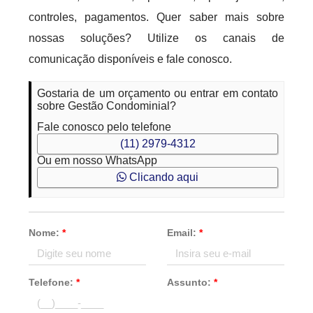
controles, pagamentos. Quer saber mais sobre
nossas soluções? Utilize os canais de
comunicação disponíveis e fale conosco.
Gostaria de um orçamento ou entrar em contato
sobre Gestão Condominial?
Fale conosco pelo telefone
(11) 2979-4312
Ou em nosso WhatsApp
Clicando aqui
Nome:
*
Email:
*
Telefone:
*
Assunto:
*