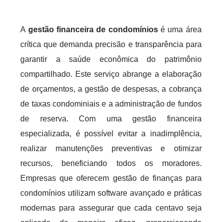
A
gestão financeira de condomínios
é uma área
crítica que demanda precisão e transparência para
garantir a saúde econômica do patrimônio
compartilhado. Este serviço abrange a elaboração
de orçamentos, a gestão de despesas, a cobrança
de taxas condominiais e a administração de fundos
de reserva. Com uma gestão financeira
especializada, é possível evitar a inadimplência,
realizar manutenções preventivas e otimizar
recursos, beneficiando todos os moradores.
Empresas que oferecem gestão de finanças para
condomínios utilizam software avançado e práticas
modernas para assegurar que cada centavo seja