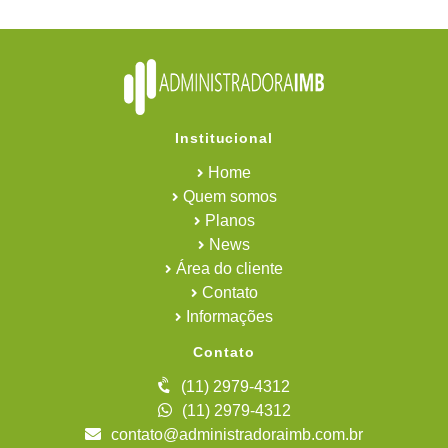
Institucional
Home
Quem somos
Planos
News
Área do cliente
Contato
Informações
Contato
(11) 2979-4312
(11) 2979-4312
contato@administradoraimb.com.br