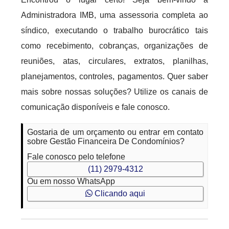
Administradora IMB, uma assessoria completa ao
síndico, executando o trabalho burocrático tais
como recebimento, cobranças, organizações de
reuniões, atas, circulares, extratos, planilhas,
planejamentos, controles, pagamentos. Quer saber
mais sobre nossas soluções? Utilize os canais de
comunicação disponíveis e fale conosco.
Gostaria de um orçamento ou entrar em contato
sobre Gestão Financeira De Condomínios?
Fale conosco pelo telefone
(11) 2979-4312
Ou em nosso WhatsApp
Clicando aqui