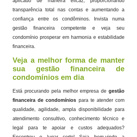
aplicado de maneira eficaz, proporcionando
transparência total nas contas e aumentando a
confiança entre os condôminos. Invista numa
gestão financeira competente e veja seu
condomínio prosperar em harmonia e estabilidade
financeira.
Veja a melhor forma de manter
sua gestão financeira de
condomínios em dia
Está procurando pela melhor empresa de
gestão
financeira de condomínios
para te atender com
qualidade, agilidade, ampla disponibilidade para
atendimento consultivo, conhecimento técnico e
legal para te apoiar e custos adequados?
Encontrou o lugar certo! Seja bem-vindo a