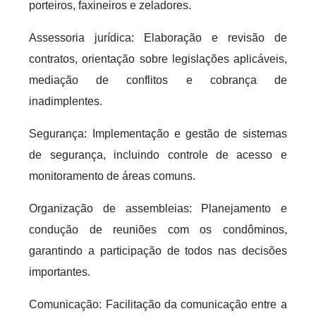
porteiros, faxineiros e zeladores.
Assessoria jurídica: Elaboração e revisão de
contratos, orientação sobre legislações aplicáveis,
mediação de conflitos e cobrança de
inadimplentes.
Segurança: Implementação e gestão de sistemas
de segurança, incluindo controle de acesso e
monitoramento de áreas comuns.
Organização de assembleias: Planejamento e
condução de reuniões com os condôminos,
garantindo a participação de todos nas decisões
importantes.
Comunicação: Facilitação da comunicação entre a