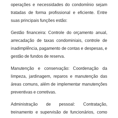
operações e necessidades do condomínio sejam
tratadas de forma profissional e eficiente. Entre
suas principais funções estão:
Gestão financeira: Controle do orçamento anual,
arrecadação de taxas condominiais, controle de
inadimplência, pagamento de contas e despesas, e
gestão de fundos de reserva.
Manutenção e conservação: Coordenação da
limpeza, jardinagem, reparos e manutenção das
áreas comuns, além de implementar manutenções
preventivas e corretivas.
Administração de pessoal: Contratação,
treinamento e supervisão de funcionários, como