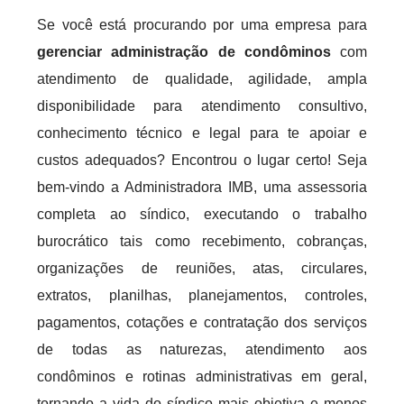
Se você está procurando por uma empresa para
gerenciar administração de condôminos
com
atendimento de qualidade, agilidade, ampla
disponibilidade para atendimento consultivo,
conhecimento técnico e legal para te apoiar e
custos adequados? Encontrou o lugar certo! Seja
bem-vindo a Administradora IMB, uma assessoria
completa ao síndico, executando o trabalho
burocrático tais como recebimento, cobranças,
organizações de reuniões, atas, circulares,
extratos, planilhas, planejamentos, controles,
pagamentos, cotações e contratação dos serviços
de todas as naturezas, atendimento aos
condôminos e rotinas administrativas em geral,
tornando a vida do síndico mais objetiva e menos