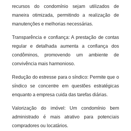
recursos do condomínio sejam utilizados de
maneira otimizada, permitindo a realização de
manutenções e melhorias necessárias.
Transparência e confiança: A prestação de contas
regular e detalhada aumenta a confiança dos
condôminos, promovendo um ambiente de
convivência mais harmonioso.
Redução do estresse para o síndico: Permite que o
síndico se concentre em questões estratégicas
enquanto a empresa cuida das tarefas diárias.
Valorização do imóvel: Um condomínio bem
administrado é mais atrativo para potenciais
compradores ou locatários.