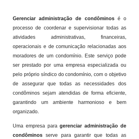
Gerenciar administração de condôminos
é o
processo de coordenar e supervisionar todas as
atividades administrativas, financeiras,
operacionais e de comunicação relacionadas aos
moradores de um condomínio. Este serviço pode
ser prestado por uma empresa especializada ou
pelo próprio síndico do condomínio, com o objetivo
de assegurar que todas as necessidades dos
condôminos sejam atendidas de forma eficiente,
garantindo um ambiente harmonioso e bem
organizado.
Uma empresa para
gerenciar administração de
condôminos
serve para garantir que todas as