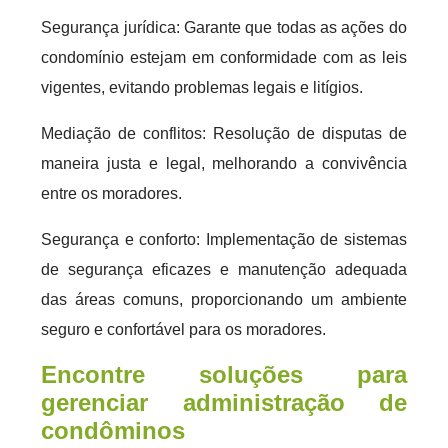
Segurança jurídica: Garante que todas as ações do
condomínio estejam em conformidade com as leis
vigentes, evitando problemas legais e litígios.
Mediação de conflitos: Resolução de disputas de
maneira justa e legal, melhorando a convivência
entre os moradores.
Segurança e conforto: Implementação de sistemas
de segurança eficazes e manutenção adequada
das áreas comuns, proporcionando um ambiente
seguro e confortável para os moradores.
Encontre soluções para
gerenciar administração de
condôminos