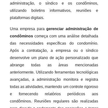
administração, o síndico e os condôminos,
utilizando boletins informativos, reuniões e
plataformas digitais.
Uma empresa para
gerenciar administração de
condôminos
começa com uma análise detalhada
das necessidades específicas do condomínio.
Após a contratação, a empresa ou o síndico
desenvolve um plano de ação personalizado que
abrange todas as áreas mencionadas
anteriormente. Utilizando ferramentas tecnológicas
avançadas, a administração monitora e registra
todas as atividades, mantendo um controle rigoroso
e fornecendo relatórios periódicos aos
condôminos. Reuniões regulares são realizadas