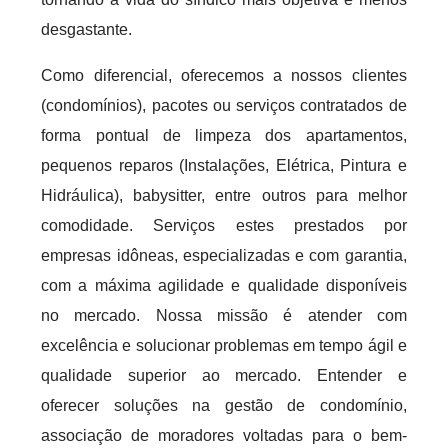
desgastante.
Como diferencial, oferecemos a nossos clientes
(condomínios), pacotes ou serviços contratados de
forma pontual de limpeza dos apartamentos,
pequenos reparos (Instalações, Elétrica, Pintura e
Hidráulica), babysitter, entre outros para melhor
comodidade. Serviços estes prestados por
empresas idôneas, especializadas e com garantia,
com a máxima agilidade e qualidade disponíveis
no mercado. Nossa missão é atender com
excelência e solucionar problemas em tempo ágil e
qualidade superior ao mercado. Entender e
oferecer soluções na gestão de condomínio,
associação de moradores voltadas para o bem-