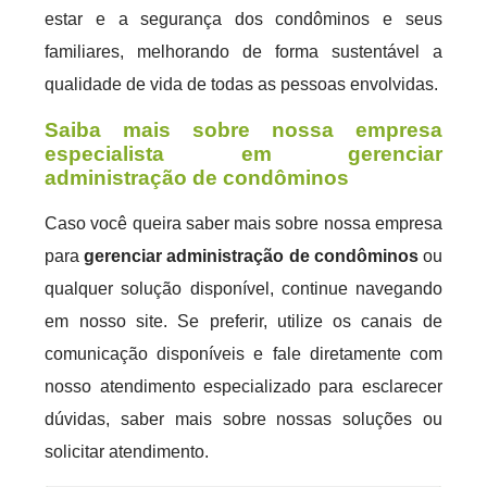
estar e a segurança dos condôminos e seus
familiares, melhorando de forma sustentável a
qualidade de vida de todas as pessoas envolvidas.
Saiba mais sobre nossa empresa
especialista em gerenciar
administração de condôminos
Caso você queira saber mais sobre nossa empresa
para
gerenciar administração de condôminos
ou
qualquer solução disponível, continue navegando
em nosso site. Se preferir, utilize os canais de
comunicação disponíveis e fale diretamente com
nosso atendimento especializado para esclarecer
dúvidas, saber mais sobre nossas soluções ou
solicitar atendimento.