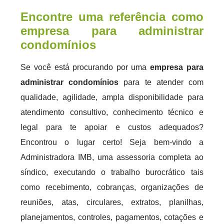
Encontre uma referência como
empresa para administrar
condomínios
Se você está procurando por uma
empresa para
administrar condomínios
para te atender com
qualidade, agilidade, ampla disponibilidade para
atendimento consultivo, conhecimento técnico e
legal para te apoiar e custos adequados?
Encontrou o lugar certo! Seja bem-vindo a
Administradora IMB, uma assessoria completa ao
síndico, executando o trabalho burocrático tais
como recebimento, cobranças, organizações de
reuniões, atas, circulares, extratos, planilhas,
planejamentos, controles, pagamentos, cotações e