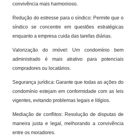
convivência mais harmonioso.
Redução do estresse para o síndico: Permite que o
síndico se concentre em questões estratégicas
enquanto a empresa cuida das tarefas diárias.
Valorização do imóvel: Um condomínio bem
administrado é mais atrativo para potenciais
compradores ou locatários.
Segurança jurídica: Garante que todas as ações do
condomínio estejam em conformidade com as leis
vigentes, evitando problemas legais e litígios.
Mediação de conflitos: Resolução de disputas de
maneira justa e legal, melhorando a convivência
entre os moradores.