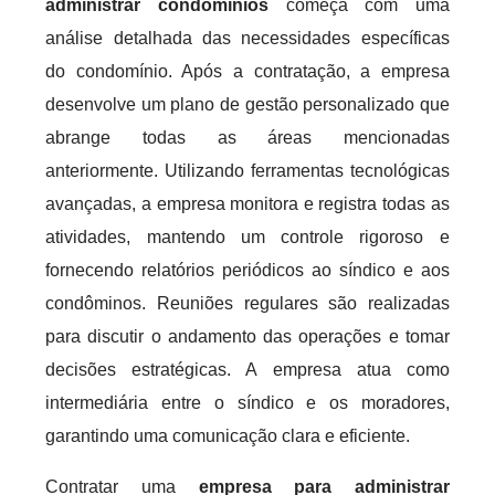
administrar condomínios
começa com uma
análise detalhada das necessidades específicas
do condomínio. Após a contratação, a empresa
desenvolve um plano de gestão personalizado que
abrange todas as áreas mencionadas
anteriormente. Utilizando ferramentas tecnológicas
avançadas, a empresa monitora e registra todas as
atividades, mantendo um controle rigoroso e
fornecendo relatórios periódicos ao síndico e aos
condôminos. Reuniões regulares são realizadas
para discutir o andamento das operações e tomar
decisões estratégicas. A empresa atua como
intermediária entre o síndico e os moradores,
garantindo uma comunicação clara e eficiente.
Contratar uma
empresa para administrar