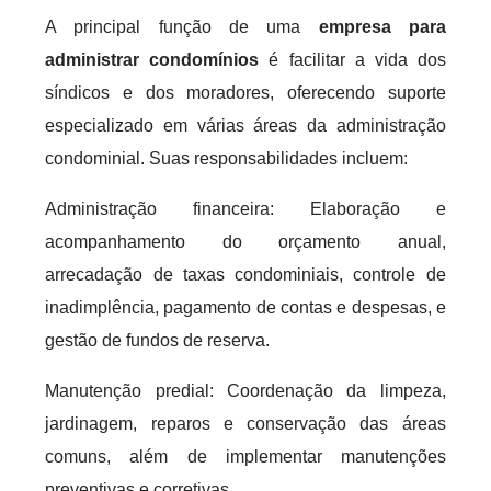
A principal função de uma
empresa para
administrar condomínios
é facilitar a vida dos
síndicos e dos moradores, oferecendo suporte
especializado em várias áreas da administração
condominial. Suas responsabilidades incluem:
Administração financeira: Elaboração e
acompanhamento do orçamento anual,
arrecadação de taxas condominiais, controle de
inadimplência, pagamento de contas e despesas, e
gestão de fundos de reserva.
Manutenção predial: Coordenação da limpeza,
jardinagem, reparos e conservação das áreas
comuns, além de implementar manutenções
preventivas e corretivas.