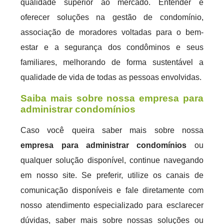
qualidade superior ao mercado. Entender e
oferecer soluções na gestão de condomínio,
associação de moradores voltadas para o bem-
estar e a segurança dos condôminos e seus
familiares, melhorando de forma sustentável a
qualidade de vida de todas as pessoas envolvidas.
Saiba mais sobre nossa empresa para
administrar condomínios
Caso você queira saber mais sobre nossa
empresa para administrar condomínios
ou
qualquer solução disponível, continue navegando
em nosso site. Se preferir, utilize os canais de
comunicação disponíveis e fale diretamente com
nosso atendimento especializado para esclarecer
dúvidas, saber mais sobre nossas soluções ou