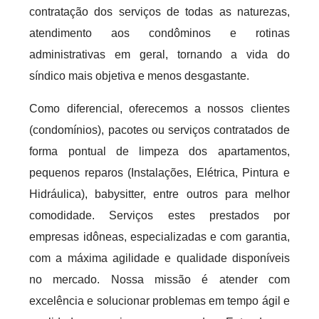
contratação dos serviços de todas as naturezas,
atendimento aos condôminos e rotinas
administrativas em geral, tornando a vida do
síndico mais objetiva e menos desgastante.
Como diferencial, oferecemos a nossos clientes
(condomínios), pacotes ou serviços contratados de
forma pontual de limpeza dos apartamentos,
pequenos reparos (Instalações, Elétrica, Pintura e
Hidráulica), babysitter, entre outros para melhor
comodidade. Serviços estes prestados por
empresas idôneas, especializadas e com garantia,
com a máxima agilidade e qualidade disponíveis
no mercado. Nossa missão é atender com
excelência e solucionar problemas em tempo ágil e