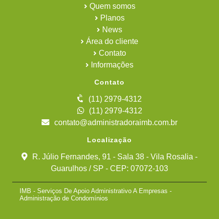
Quem somos
Planos
News
Área do cliente
Contato
Informações
Contato
(11) 2979-4312
(11) 2979-4312
contato@administradoraimb.com.br
Localização
R. Júlio Fernandes, 91 - Sala 38 - Vila Rosalia -
Guarulhos / SP - CEP: 07072-103
IMB - Serviços De Apoio Administrativo A Empresas -
Administração de Condomínios