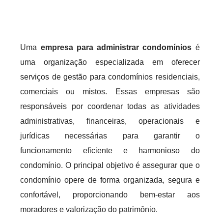
Uma
empresa para administrar condomínios
é
uma organização especializada em oferecer
serviços de gestão para condomínios residenciais,
comerciais ou mistos. Essas empresas são
responsáveis por coordenar todas as atividades
administrativas, financeiras, operacionais e
jurídicas necessárias para garantir o
funcionamento eficiente e harmonioso do
condomínio. O principal objetivo é assegurar que o
condomínio opere de forma organizada, segura e
confortável, proporcionando bem-estar aos
moradores e valorização do patrimônio.