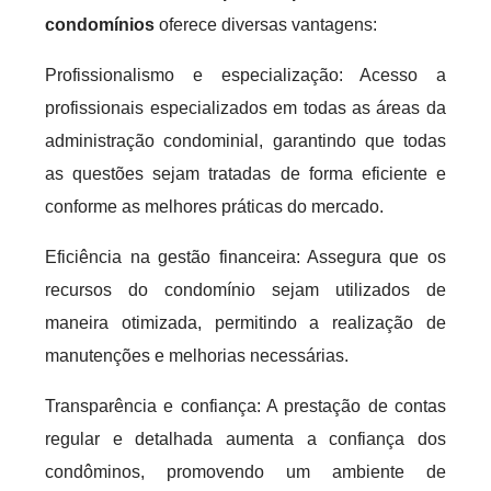
condomínios
oferece diversas vantagens:
Profissionalismo e especialização: Acesso a
profissionais especializados em todas as áreas da
administração condominial, garantindo que todas
as questões sejam tratadas de forma eficiente e
conforme as melhores práticas do mercado.
Eficiência na gestão financeira: Assegura que os
recursos do condomínio sejam utilizados de
maneira otimizada, permitindo a realização de
manutenções e melhorias necessárias.
Transparência e confiança: A prestação de contas
regular e detalhada aumenta a confiança dos
condôminos, promovendo um ambiente de