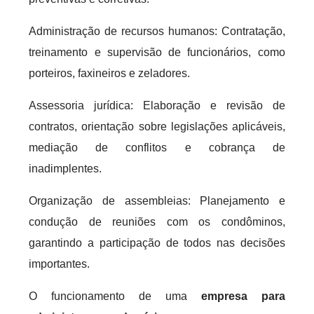
Administração de recursos humanos: Contratação,
treinamento e supervisão de funcionários, como
porteiros, faxineiros e zeladores.
Assessoria jurídica: Elaboração e revisão de
contratos, orientação sobre legislações aplicáveis,
mediação de conflitos e cobrança de
inadimplentes.
Organização de assembleias: Planejamento e
condução de reuniões com os condôminos,
garantindo a participação de todos nas decisões
importantes.
O funcionamento de uma
empresa para