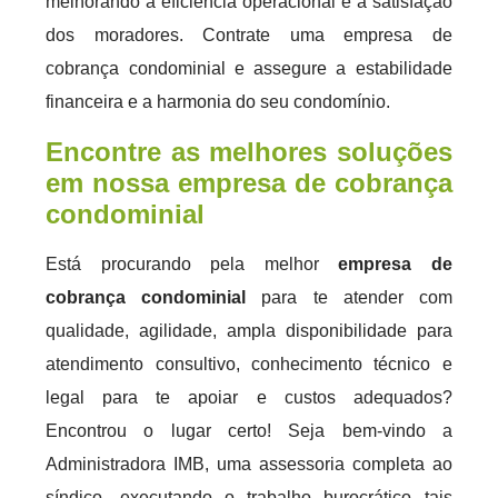
melhorando a eficiência operacional e a satisfação
dos moradores. Contrate uma empresa de
cobrança condominial e assegure a estabilidade
financeira e a harmonia do seu condomínio.
Encontre as melhores soluções
em nossa empresa de cobrança
condominial
Está procurando pela melhor
empresa de
cobrança condominial
para te atender com
qualidade, agilidade, ampla disponibilidade para
atendimento consultivo, conhecimento técnico e
legal para te apoiar e custos adequados?
Encontrou o lugar certo! Seja bem-vindo a
Administradora IMB, uma assessoria completa ao
síndico, executando o trabalho burocrático tais