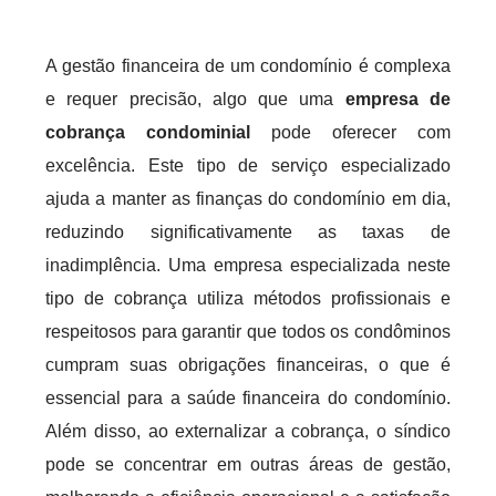
A gestão financeira de um condomínio é complexa
e requer precisão, algo que uma
empresa de
cobrança condominial
pode oferecer com
excelência. Este tipo de serviço especializado
ajuda a manter as finanças do condomínio em dia,
reduzindo significativamente as taxas de
inadimplência. Uma empresa especializada neste
tipo de cobrança utiliza métodos profissionais e
respeitosos para garantir que todos os condôminos
cumpram suas obrigações financeiras, o que é
essencial para a saúde financeira do condomínio.
Além disso, ao externalizar a cobrança, o síndico
pode se concentrar em outras áreas de gestão,