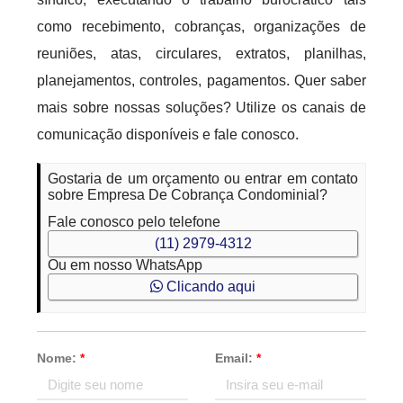
como recebimento, cobranças, organizações de
reuniões, atas, circulares, extratos, planilhas,
planejamentos, controles, pagamentos. Quer saber
mais sobre nossas soluções? Utilize os canais de
comunicação disponíveis e fale conosco.
Gostaria de um orçamento ou entrar em contato
sobre Empresa De Cobrança Condominial?
Fale conosco pelo telefone
(11) 2979-4312
Ou em nosso WhatsApp
Clicando aqui
Nome:
*
Email:
*