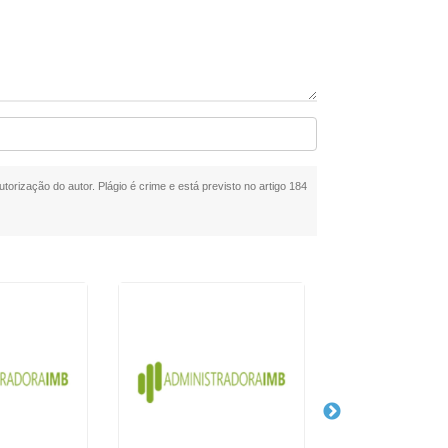
torização do autor. Plágio é crime e está previsto no artigo 184