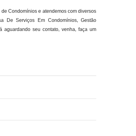
ão de Condomínios e atendemos com diversos
esa De Serviços Em Condomínios, Gestão
 aguardando seu contato, venha, faça um