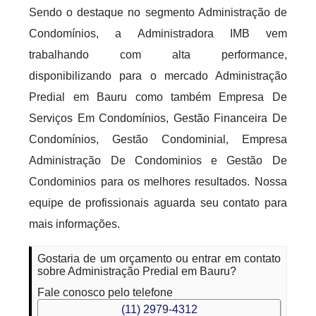
Sendo o destaque no segmento Administração de
Condomínios, a Administradora IMB vem
trabalhando com alta performance,
disponibilizando para o mercado Administração
Predial em Bauru como também Empresa De
Serviços Em Condomínios, Gestão Financeira De
Condomínios, Gestão Condominial, Empresa
Administração De Condominios e Gestão De
Condominios para os melhores resultados. Nossa
equipe de profissionais aguarda seu contato para
mais informações.
Gostaria de um orçamento ou entrar em contato
sobre Administração Predial em Bauru?
Fale conosco pelo telefone
(11) 2979-4312