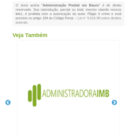
O texto acima "
Administração Predial em Bauru
" é de direito
reservado. Sua reprodução, parcial ou total, mesmo citando nossos
links, é proibida sem a autorização do autor. Plágio é crime e está
previsto no artigo 184 do Código Penal. –
Lei n° 9.610-98 sobre direitos
autorais
.
Veja Também