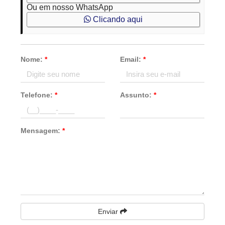
Ou em nosso WhatsApp
Clicando aqui
Nome:
*
Email:
*
Telefone:
*
Assunto:
*
Mensagem:
*
Enviar