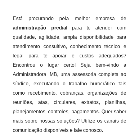
Está procurando pela melhor empresa de
administração predial
para te atender com
qualidade, agilidade, ampla disponibilidade para
atendimento consultivo, conhecimento técnico e
legal para te apoiar e custos adequados?
Encontrou o lugar certo! Seja bem-vindo a
Administradora IMB, uma assessoria completa ao
síndico, executando o trabalho burocrático tais
como recebimento, cobranças, organizações de
reuniões, atas, circulares, extratos, planilhas,
planejamentos, controles, pagamentos. Quer saber
mais sobre nossas soluções? Utilize os canais de
comunicação disponíveis e fale conosco.