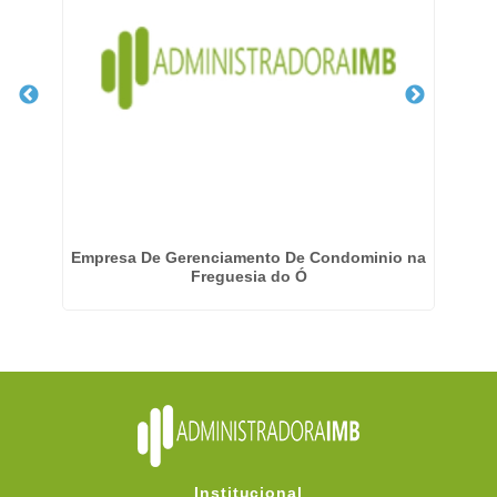
 em
Empresa De Gerenciamento De Condominio na
Freguesia do Ó
Institucional