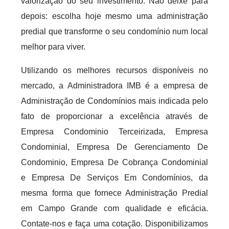
valorização do seu investimento. Não deixe para
depois: escolha hoje mesmo uma administração
predial que transforme o seu condomínio num local
melhor para viver.
Utilizando os melhores recursos disponíveis no
mercado, a Administradora IMB é a empresa de
Administração de Condomínios mais indicada pelo
fato de proporcionar a excelência através de
Empresa Condominio Terceirizada, Empresa
Condominial, Empresa De Gerenciamento De
Condominio, Empresa De Cobrança Condominial
e Empresa De Serviços Em Condomínios, da
mesma forma que fornece Administração Predial
em Campo Grande com qualidade e eficácia.
Contate-nos e faça uma cotação. Disponibilizamos