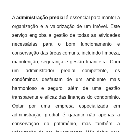
A
administração predial
é essencial para manter a
organização e a valorização de um imóvel. Este
serviço engloba a gestão de todas as atividades
necessárias para o bom funcionamento e
conservação das áreas comuns, incluindo limpeza,
manutenção, segurança e gestão financeira. Com
um administrador predial competente, os
condôminos desfrutam de um ambiente mais
harmonioso e seguro, além de uma gestão
transparente e eficaz das finanças do condomínio.
Optar por uma empresa especializada em
administração predial é garantir não apenas a
conservação do patrimônio, mas também a