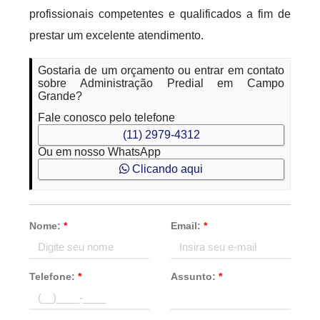
profissionais competentes e qualificados a fim de
prestar um excelente atendimento.
Gostaria de um orçamento ou entrar em contato
sobre Administração Predial em Campo
Grande?
Fale conosco pelo telefone
(11) 2979-4312
Ou em nosso WhatsApp
Clicando aqui
Nome:
*
Email:
*
Telefone:
*
Assunto:
*