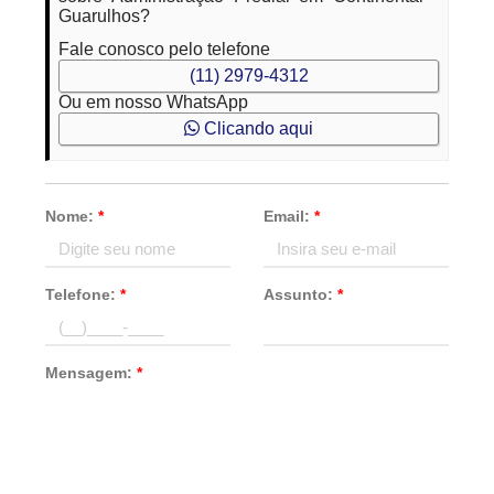
Guarulhos?
Fale conosco pelo telefone
(11) 2979-4312
Ou em nosso WhatsApp
Clicando aqui
Nome:
*
Email:
*
Telefone:
*
Assunto:
*
Mensagem:
*