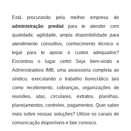
Está procurando pela melhor empresa de
administração predial
para te atender com
qualidade, agilidade, ampla disponibilidade para
atendimento consultivo, conhecimento técnico e
legal para te apoiar e custos adequados?
Encontrou o lugar certo! Seja bem-vindo a
Administradora IMB, uma assessoria completa ao
síndico, executando o trabalho burocrático tais
como recebimento, cobranças, organizações de
reuniões, atas, circulares, extratos, planilhas,
planejamentos, controles, pagamentos. Quer saber
mais sobre nossas soluções? Utilize os canais de
comunicação disponíveis e fale conosco.