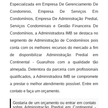
Especializada em Empresa De Gerenciamento De
Condominio, Empresa De Serviços Em
Condomínios, Empresa De Administração Predial,
Serviços Condominiais e Gestão Financeira De
Condomínios, a Administradora IMB se destaca no
segmento de Administração de Condomínios pois
conta com os melhores recursos do mercado a fim
de disponibilizar Administração Predial em
Continental - Guarulhos com a qualidade tão
almejada. Detentora da parceria com profissionais
qualificados, a Administradora IMB se compromete
a prestar o melhor atendimento possível. Entre em
contato e faça um orçamento.
Gostaria de um orçamento ou entrar em contato
sobre Administração Predial em Continental -