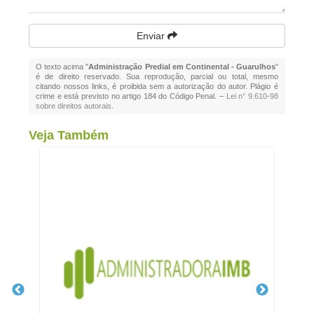
Enviar
O texto acima "
Administração Predial em Continental - Guarulhos
"
é de direito reservado. Sua reprodução, parcial ou total, mesmo
citando nossos links, é proibida sem a autorização do autor. Plágio é
crime e está previsto no artigo 184 do Código Penal. –
Lei n° 9.610-98
sobre direitos autorais
.
Veja Também