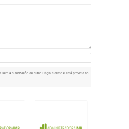
da sem a autorização do autor. Plágio é crime e está previsto no