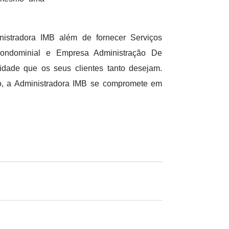
stradora IMB além de fornecer Serviços
ondominial e Empresa Administração De
dade que os seus clientes tanto desejam.
o, a Administradora IMB se compromete em