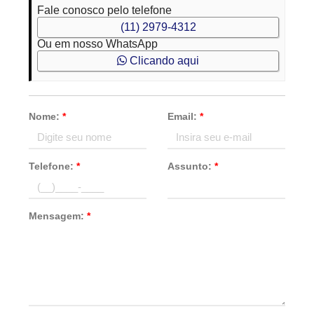
Fale conosco pelo telefone
(11) 2979-4312
Ou em nosso WhatsApp
Clicando aqui
Nome:
*
Email:
*
Telefone:
*
Assunto:
*
Mensagem:
*