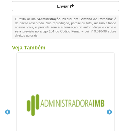
Enviar
O texto acima "
Administração Predial em Santana de Parnaíba
" é
de direito reservado. Sua reprodução, parcial ou total, mesmo citando
nossos links, é proibida sem a autorização do autor. Plágio é crime e
está previsto no artigo 184 do Código Penal. –
Lei n° 9.610-98 sobre
direitos autorais
.
Veja Também