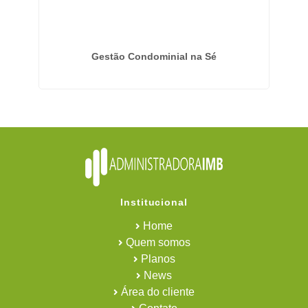
Gestão Condominial na Sé
Institucional
Home
Quem somos
Planos
News
Área do cliente