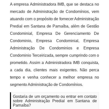
A empresa Administradora IMB, que se destaca no
mercado de Administração de Condomínios, vem
atuando com o propósito de fornecer Administração
Predial em Santana de Parnaíba, além de Gestão
Condominial, Empresa De Gerenciamento De
Condominio, Empresa Condominial, Empresa
Administração De Condominios e Empresa
Condominio Terceirizada, sempre cumprindo com o
prometido. Assim a Administradora IMB conquista,
a cada dia, clientes mais exigentes. Não perca
tempo e venha conhecer a melhor empresa no
segmento Administração de Condomínios.
Gostaria de um orçamento ou entrar em contato
sobre Administração Predial em Santana de
Parnaíba?