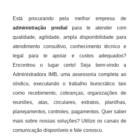
Está procurando pela melhor empresa de
administração predial
para te atender com
qualidade, agilidade, ampla disponibilidade para
atendimento consultivo, conhecimento técnico e
legal para te apoiar e custos adequados?
Encontrou o lugar certo! Seja bem-vindo a
Administradora IMB, uma assessoria completa ao
síndico, executando o trabalho burocrático tais
como recebimento, cobranças, organizações de
reuniões, atas, circulares, extratos, planilhas,
planejamentos, controles, pagamentos. Quer saber
mais sobre nossas soluções? Utilize os canais de
comunicação disponíveis e fale conosco.