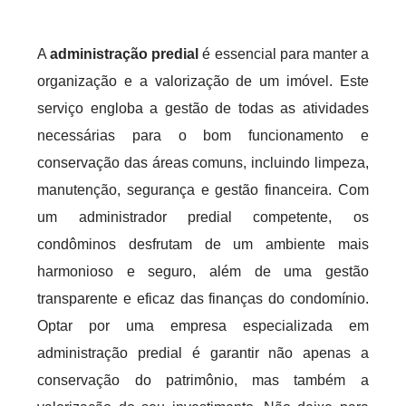
A
administração predial
é essencial para manter a
organização e a valorização de um imóvel. Este
serviço engloba a gestão de todas as atividades
necessárias para o bom funcionamento e
conservação das áreas comuns, incluindo limpeza,
manutenção, segurança e gestão financeira. Com
um administrador predial competente, os
condôminos desfrutam de um ambiente mais
harmonioso e seguro, além de uma gestão
transparente e eficaz das finanças do condomínio.
Optar por uma empresa especializada em
administração predial é garantir não apenas a
conservação do patrimônio, mas também a