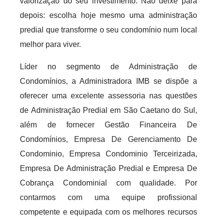
valorização do seu investimento. Não deixe para
depois: escolha hoje mesmo uma administração
predial que transforme o seu condomínio num local
melhor para viver.
Líder no segmento de Administração de
Condomínios, a Administradora IMB se dispõe a
oferecer uma excelente assessoria nas questões
de Administração Predial em São Caetano do Sul,
além de fornecer Gestão Financeira De
Condomínios, Empresa De Gerenciamento De
Condominio, Empresa Condominio Terceirizada,
Empresa De Administração Predial e Empresa De
Cobrança Condominial com qualidade. Por
contarmos com uma equipe profissional
competente e equipada com os melhores recursos