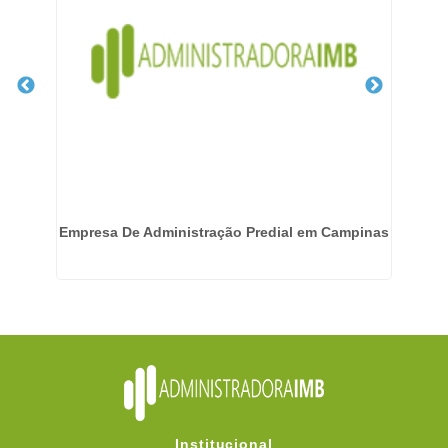
em
Empresa De Administração Predial em Campinas
Institucional