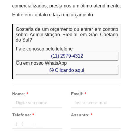
comercializados, prestamos um ótimo atendimento.
Entre em contato e faça um orçamento.
Gostaria de um orçamento ou entrar em contato
sobre Administração Predial em São Caetano
do Sul?
Fale conosco pelo telefone
(11) 2979-4312
Ou em nosso WhatsApp
Clicando aqui
Nome:
*
Email:
*
Telefone:
*
Assunto:
*