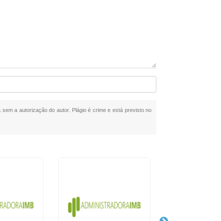
a sem a autorização do autor. Plágio é crime e está previsto no