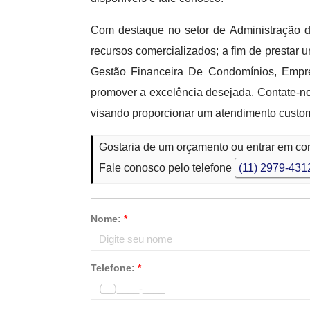
Com destaque no setor de Administração d
recursos comercializados; a fim de prestar
Gestão Financeira De Condomínios, Empr
promover a excelência desejada. Contate-no
visando proporcionar um atendimento custom
Gostaria de um orçamento ou entrar em con
Fale conosco pelo telefone
(11) 2979-431
Nome:
*
Telefone:
*