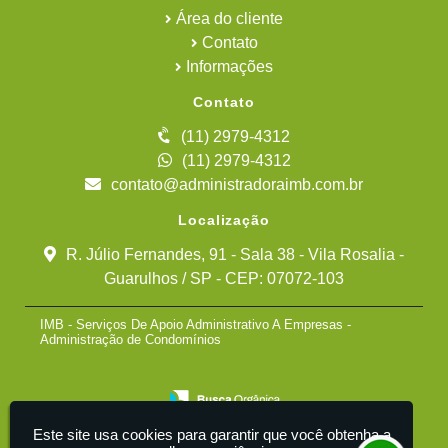
Área do cliente
Contato
Informações
Contato
(11) 2979-4312
(11) 2979-4312
contato@administradoraimb.com.br
Localização
R. Júlio Fernandes, 91 - Sala 38 - Vila Rosalia -
Guarulhos / SP - CEP: 07072-103
IMB - Serviços De Apoio Administrativo A Empresas -
Administração de Condomínios
Este site usa cookies para garantir que você obtenha a