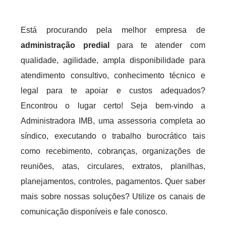
Está procurando pela melhor empresa de
administração predial
para te atender com
qualidade, agilidade, ampla disponibilidade para
atendimento consultivo, conhecimento técnico e
legal para te apoiar e custos adequados?
Encontrou o lugar certo! Seja bem-vindo a
Administradora IMB, uma assessoria completa ao
síndico, executando o trabalho burocrático tais
como recebimento, cobranças, organizações de
reuniões, atas, circulares, extratos, planilhas,
planejamentos, controles, pagamentos. Quer saber
mais sobre nossas soluções? Utilize os canais de
comunicação disponíveis e fale conosco.