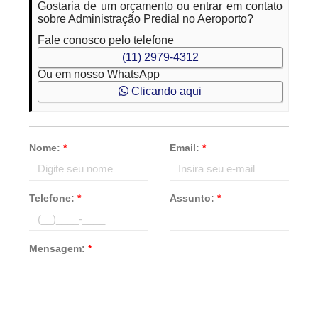
Gostaria de um orçamento ou entrar em contato
sobre Administração Predial no Aeroporto?
Fale conosco pelo telefone
(11) 2979-4312
Ou em nosso WhatsApp
Clicando aqui
Nome:
*
Email:
*
Telefone:
*
Assunto:
*
Mensagem:
*