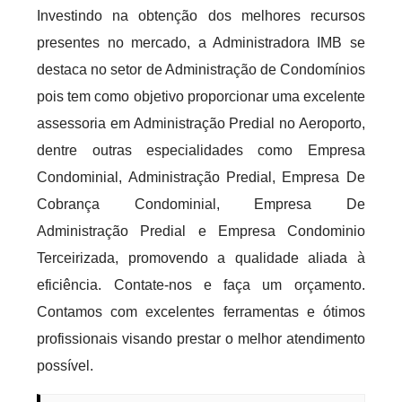
Investindo na obtenção dos melhores recursos
presentes no mercado, a Administradora IMB se
destaca no setor de Administração de Condomínios
pois tem como objetivo proporcionar uma excelente
assessoria em Administração Predial no Aeroporto,
dentre outras especialidades como Empresa
Condominial, Administração Predial, Empresa De
Cobrança Condominial, Empresa De
Administração Predial e Empresa Condominio
Terceirizada, promovendo a qualidade aliada à
eficiência. Contate-nos e faça um orçamento.
Contamos com excelentes ferramentas e ótimos
profissionais visando prestar o melhor atendimento
possível.