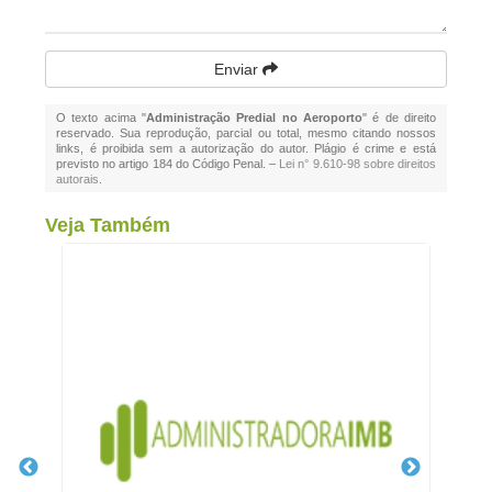
Enviar
O texto acima "
Administração Predial no Aeroporto
" é de direito
reservado. Sua reprodução, parcial ou total, mesmo citando nossos
links, é proibida sem a autorização do autor. Plágio é crime e está
previsto no artigo 184 do Código Penal. –
Lei n° 9.610-98 sobre direitos
autorais
.
Veja Também