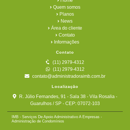
Home
Quem somos
Planos
News
Área do cliente
Contato
Informações
Contato
(11) 2979-4312
(11) 2979-4312
contato@administradoraimb.com.br
Localização
R. Júlio Fernandes, 91 - Sala 38 - Vila Rosalia -
Guarulhos / SP - CEP: 07072-103
IMB - Serviços De Apoio Administrativo A Empresas -
Administração de Condomínios