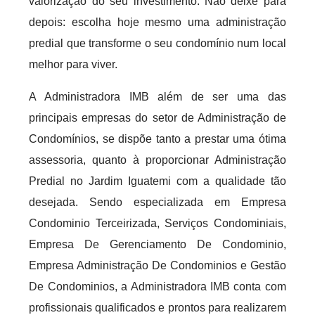
valorização do seu investimento. Não deixe para
depois: escolha hoje mesmo uma administração
predial que transforme o seu condomínio num local
melhor para viver.
A Administradora IMB além de ser uma das
principais empresas do setor de Administração de
Condomínios, se dispõe tanto a prestar uma ótima
assessoria, quanto à proporcionar Administração
Predial no Jardim Iguatemi com a qualidade tão
desejada. Sendo especializada em Empresa
Condominio Terceirizada, Serviços Condominiais,
Empresa De Gerenciamento De Condominio,
Empresa Administração De Condominios e Gestão
De Condominios, a Administradora IMB conta com
profissionais qualificados e prontos para realizarem