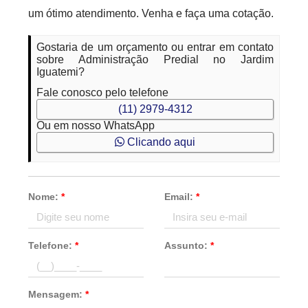
um ótimo atendimento. Venha e faça uma cotação.
Gostaria de um orçamento ou entrar em contato
sobre Administração Predial no Jardim
Iguatemi?
Fale conosco pelo telefone
(11) 2979-4312
Ou em nosso WhatsApp
Clicando aqui
Nome:
*
Email:
*
Telefone:
*
Assunto:
*
Mensagem:
*