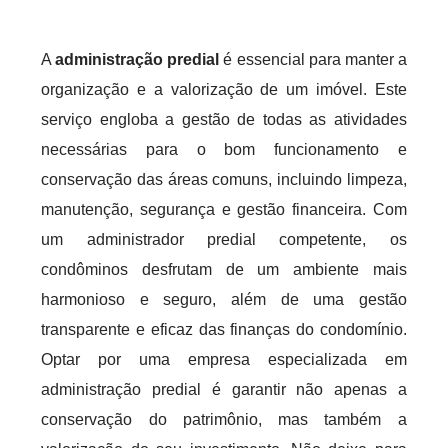
A
administração predial
é essencial para manter a
organização e a valorização de um imóvel. Este
serviço engloba a gestão de todas as atividades
necessárias para o bom funcionamento e
conservação das áreas comuns, incluindo limpeza,
manutenção, segurança e gestão financeira. Com
um administrador predial competente, os
condôminos desfrutam de um ambiente mais
harmonioso e seguro, além de uma gestão
transparente e eficaz das finanças do condomínio.
Optar por uma empresa especializada em
administração predial é garantir não apenas a
conservação do patrimônio, mas também a