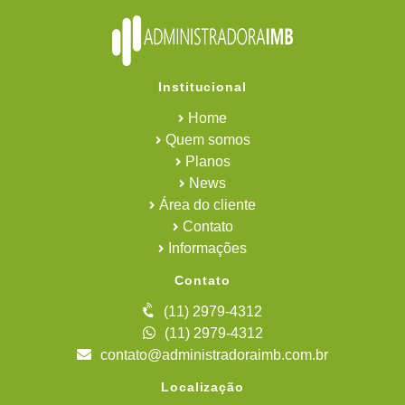
Institucional
Home
Quem somos
Planos
News
Área do cliente
Contato
Informações
Contato
(11) 2979-4312
(11) 2979-4312
contato@administradoraimb.com.br
Localização