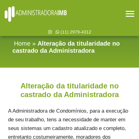
(11) 2979-4312
Home
»
Alteração da titularidade no
castrado da Administradora
Alteração da titularidade no
castrado da Administradora
A Administradora de Condomínios, para a execução
de seu trabalho, tens a necessidade de manter em
seus sistemas um cadastro atualizado e completo,
entretanto costumeiramente, moradores dos