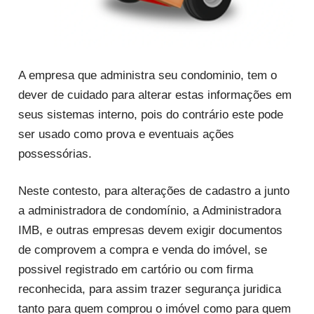
A empresa que administra seu condominio, tem o
dever de cuidado para alterar estas informações em
seus sistemas interno, pois do contrário este pode
ser usado como prova e eventuais ações
possessórias.
Neste contesto, para alterações de cadastro a junto
a administradora de condomínio, a Administradora
IMB, e outras empresas devem exigir documentos
de comprovem a compra e venda do imóvel, se
possivel registrado em cartório ou com firma
reconhecida, para assim trazer segurança juridica
tanto para quem comprou o imóvel como para quem