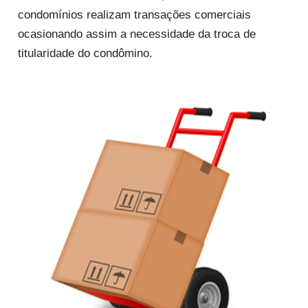
condomínios realizam transações comerciais
ocasionando assim a necessidade da troca de
titularidade do condômino.