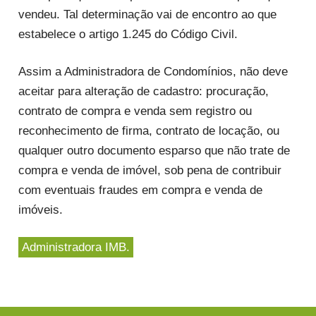
vendeu. Tal determinação vai de encontro ao que
estabelece o artigo 1.245 do Código Civil.
Assim a Administradora de Condomínios, não deve
aceitar para alteração de cadastro: procuração,
contrato de compra e venda sem registro ou
reconhecimento de firma, contrato de locação, ou
qualquer outro documento esparso que não trate de
compra e venda de imóvel, sob pena de contribuir
com eventuais fraudes em compra e venda de
imóveis.
Administradora IMB.