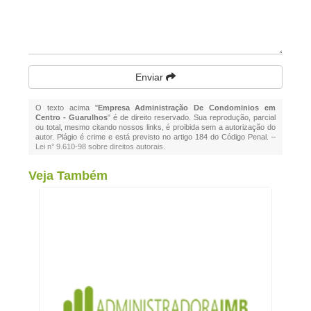
Enviar
O texto acima "
Empresa Administração De Condominios em
Centro - Guarulhos
" é de direito reservado. Sua reprodução, parcial
ou total, mesmo citando nossos links, é proibida sem a autorização do
autor. Plágio é crime e está previsto no artigo 184 do Código Penal. –
Lei n° 9.610-98 sobre direitos autorais
.
Veja Também