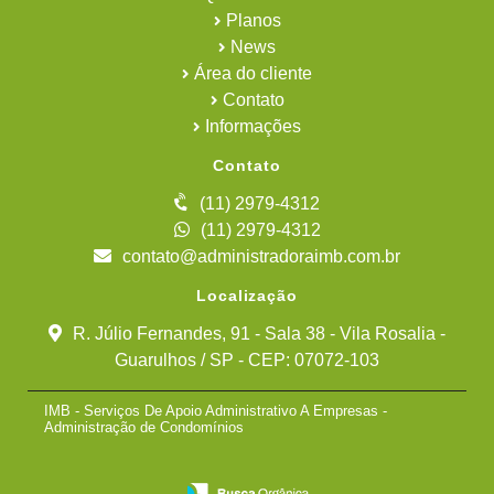
Planos
News
Área do cliente
Contato
Informações
Contato
(11) 2979-4312
(11) 2979-4312
contato@administradoraimb.com.br
Localização
R. Júlio Fernandes, 91 - Sala 38 - Vila Rosalia -
Guarulhos / SP - CEP: 07072-103
IMB - Serviços De Apoio Administrativo A Empresas -
Administração de Condomínios