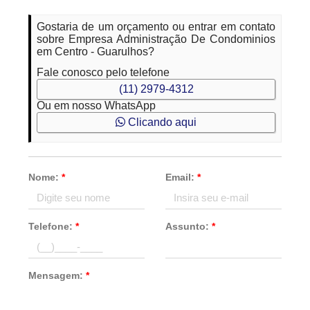
Gostaria de um orçamento ou entrar em contato
sobre Empresa Administração De Condominios
em Centro - Guarulhos?
Fale conosco pelo telefone
(11) 2979-4312
Ou em nosso WhatsApp
Clicando aqui
Nome:
*
Email:
*
Telefone:
*
Assunto:
*
Mensagem:
*