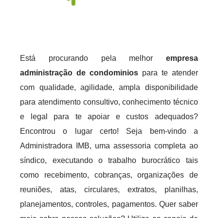
Está procurando pela melhor
empresa
administração de condominios
para te atender
com qualidade, agilidade, ampla disponibilidade
para atendimento consultivo, conhecimento técnico
e legal para te apoiar e custos adequados?
Encontrou o lugar certo! Seja bem-vindo a
Administradora IMB, uma assessoria completa ao
síndico, executando o trabalho burocrático tais
como recebimento, cobranças, organizações de
reuniões, atas, circulares, extratos, planilhas,
planejamentos, controles, pagamentos. Quer saber