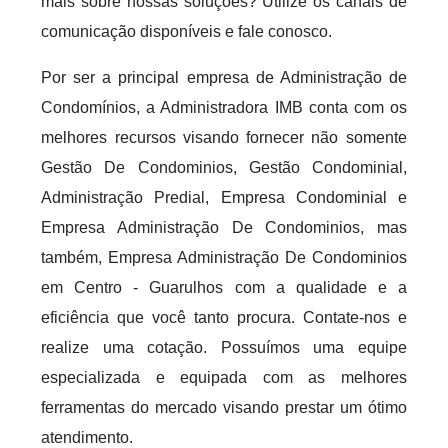
mais sobre nossas soluções? Utilize os canais de
comunicação disponíveis e fale conosco.
Por ser a principal empresa de Administração de
Condomínios, a Administradora IMB conta com os
melhores recursos visando fornecer não somente
Gestão De Condominios, Gestão Condominial,
Administração Predial, Empresa Condominial e
Empresa Administração De Condominios, mas
também, Empresa Administração De Condominios
em Centro - Guarulhos com a qualidade e a
eficiência que você tanto procura. Contate-nos e
realize uma cotação. Possuímos uma equipe
especializada e equipada com as melhores
ferramentas do mercado visando prestar um ótimo
atendimento.