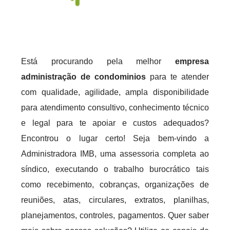
Está procurando pela melhor
empresa
administração de condominios
para te atender
com qualidade, agilidade, ampla disponibilidade
para atendimento consultivo, conhecimento técnico
e legal para te apoiar e custos adequados?
Encontrou o lugar certo! Seja bem-vindo a
Administradora IMB, uma assessoria completa ao
síndico, executando o trabalho burocrático tais
como recebimento, cobranças, organizações de
reuniões, atas, circulares, extratos, planilhas,
planejamentos, controles, pagamentos. Quer saber