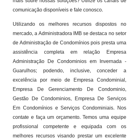
mais sobre nossas soluções? Utilize os canais de
comunicação disponíveis e fale conosco.
Utilizando os melhores recursos dispostos no
mercado, a Administradora IMB se destaca no setor
de Administração de Condomínios pois presta uma
assistência completa em relação Empresa
Administração De Condominios em Invernada -
Guarulhos; podendo, inclusive, conceder a
excelência por meio de Empresa Condominial,
Empresa De Gerenciamento De Condominio,
Gestão De Condominios, Empresa De Serviços
Em Condomínios e Serviços Condominiais. Nos
contate e faça um orçamento. Temos uma equipe
profissional competente e equipada com os
melhores recursos visando prestar um excelente