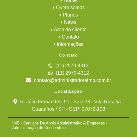
Home
Quem somos
Planos
News
Área do cliente
Contato
Informações
Contato
(11) 2979-4312
(11) 2979-4312
contato@administradoraimb.com.br
Localização
R. Júlio Fernandes, 91 - Sala 38 - Vila Rosalia -
Guarulhos / SP - CEP: 07072-103
IMB - Serviços De Apoio Administrativo A Empresas -
Administração de Condomínios