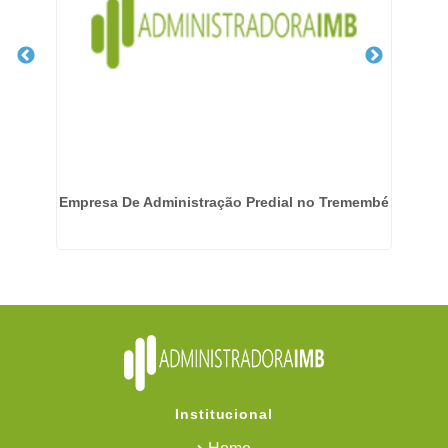
Empresa De Administração Predial no Tremembé
Institucional