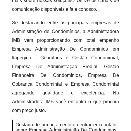
mais sobre nossas soluções? Utilize os canais de
comunicação disponíveis e fale conosco.
Se destacando entre as principais empresas de
Administração de Condomínios, a Administradora
IMB vem proporcionando com total empenho
Empresa Administração De Condominios em
Itapegica - Guarulhos e Gestão Condominial,
Empresa De Administração Predial, Gestão
Financeira De Condomínios, Empresa De
Cobrança Condominial e Empresa Condominial
agregando qualidade e excelência. Na
Administradora IMB você encontra o que procura
com preço justo.
Gostaria de um orçamento ou entrar em contato
sobre Empresa Administração De Condominios