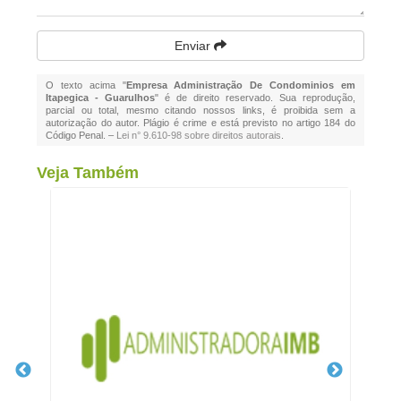
Enviar
O texto acima "
Empresa Administração De Condominios em
Itapegica - Guarulhos
" é de direito reservado. Sua reprodução,
parcial ou total, mesmo citando nossos links, é proibida sem a
autorização do autor. Plágio é crime e está previsto no artigo 184 do
Código Penal. –
Lei n° 9.610-98 sobre direitos autorais
.
Veja Também