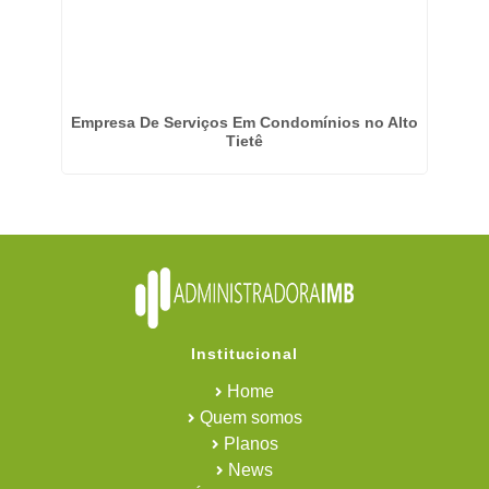
Empresa De Serviços Em Condomínios no Alto
Tietê
Institucional
Home
Quem somos
Planos
News