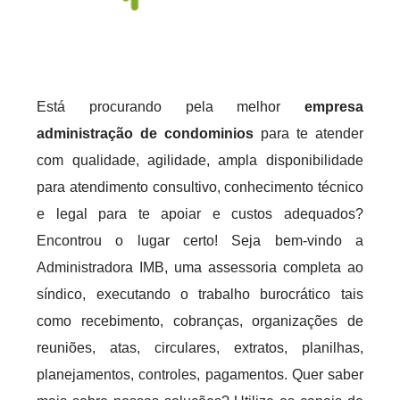
Está procurando pela melhor
empresa
administração de condominios
para te atender
com qualidade, agilidade, ampla disponibilidade
para atendimento consultivo, conhecimento técnico
e legal para te apoiar e custos adequados?
Encontrou o lugar certo! Seja bem-vindo a
Administradora IMB, uma assessoria completa ao
síndico, executando o trabalho burocrático tais
como recebimento, cobranças, organizações de
reuniões, atas, circulares, extratos, planilhas,
planejamentos, controles, pagamentos. Quer saber