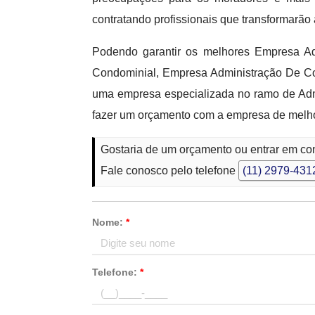
contratando profissionais que transformarão
Podendo garantir os melhores Empresa 
Condominial, Empresa Administração De Co
uma empresa especializada no ramo de Adm
fazer um orçamento com a empresa de melho
Gostaria de um orçamento ou entrar em c
Fale conosco pelo telefone
(11) 2979-431
Nome:
*
Telefone:
*