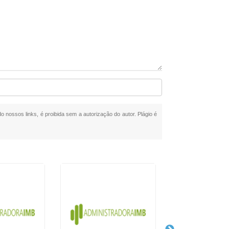
do nossos links, é proibida sem a autorização do autor. Plágio é