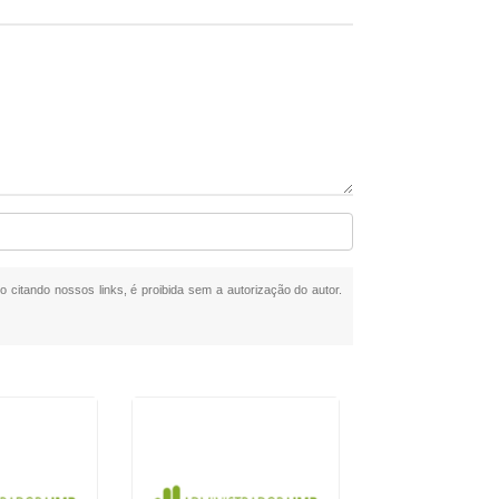
mo citando nossos links, é proibida sem a autorização do autor.