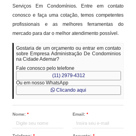
Serviços Em Condomínios. Entre em contato
conosco e faça uma cotação, temos competentes
profissionais e as melhores ferramentas do
mercado para dar o melhor atendimento possível.
Gostaria de um orçamento ou entrar em contato
sobre Empresa Administração De Condominios
na Cidade Ademar?
Fale conosco pelo telefone
(11) 2979-4312
Ou em nosso WhatsApp
Clicando aqui
Nome:
*
Email:
*
Telefone:
*
Assunto:
*