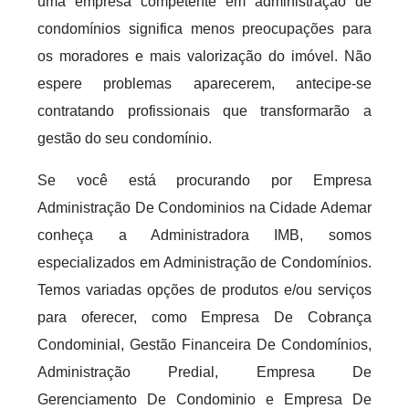
uma empresa competente em administração de
condomínios significa menos preocupações para
os moradores e mais valorização do imóvel. Não
espere problemas aparecerem, antecipe-se
contratando profissionais que transformarão a
gestão do seu condomínio.
Se você está procurando por Empresa
Administração De Condominios na Cidade Ademar
conheça a Administradora IMB, somos
especializados em Administração de Condomínios.
Temos variadas opções de produtos e/ou serviços
para oferecer, como Empresa De Cobrança
Condominial, Gestão Financeira De Condomínios,
Administração Predial, Empresa De
Gerenciamento De Condominio e Empresa De