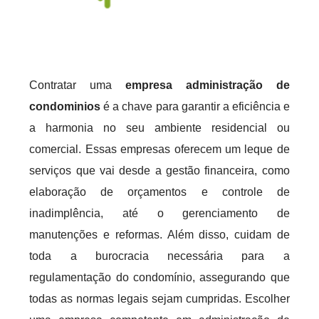
Contratar uma
empresa administração de
condominios
é a chave para garantir a eficiência e
a harmonia no seu ambiente residencial ou
comercial. Essas empresas oferecem um leque de
serviços que vai desde a gestão financeira, como
elaboração de orçamentos e controle de
inadimplência, até o gerenciamento de
manutenções e reformas. Além disso, cuidam de
toda a burocracia necessária para a
regulamentação do condomínio, assegurando que
todas as normas legais sejam cumpridas. Escolher