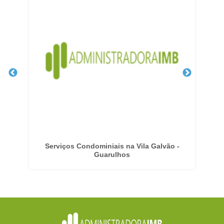
 na
Serviços Condominiais na Vila Galvão -
Guarulhos