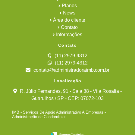
Planos
News
Área do cliente
Contato
Informações
Contato
(11) 2979-4312
(11) 2979-4312
contato@administradoraimb.com.br
Localização
R. Júlio Fernandes, 91 - Sala 38 - Vila Rosalia -
Guarulhos / SP - CEP: 07072-103
IMB - Serviços De Apoio Administrativo A Empresas -
Administração de Condomínios