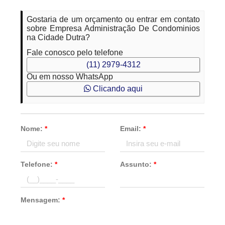
Gostaria de um orçamento ou entrar em contato
sobre Empresa Administração De Condominios
na Cidade Dutra?
Fale conosco pelo telefone
(11) 2979-4312
Ou em nosso WhatsApp
Clicando aqui
Nome:
*
Email:
*
Telefone:
*
Assunto:
*
Mensagem:
*