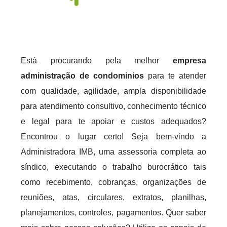
Está procurando pela melhor
empresa
administração de condominios
para te atender
com qualidade, agilidade, ampla disponibilidade
para atendimento consultivo, conhecimento técnico
e legal para te apoiar e custos adequados?
Encontrou o lugar certo! Seja bem-vindo a
Administradora IMB, uma assessoria completa ao
síndico, executando o trabalho burocrático tais
como recebimento, cobranças, organizações de
reuniões, atas, circulares, extratos, planilhas,
planejamentos, controles, pagamentos. Quer saber