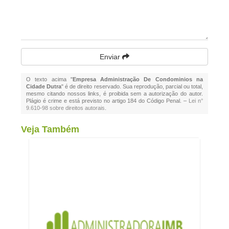
Enviar
O texto acima "
Empresa Administração De Condominios na
Cidade Dutra
" é de direito reservado. Sua reprodução, parcial ou total,
mesmo citando nossos links, é proibida sem a autorização do autor.
Plágio é crime e está previsto no artigo 184 do Código Penal. –
Lei n°
9.610-98 sobre direitos autorais
.
Veja Também