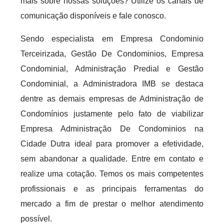
mais sobre nossas soluções? Utilize os canais de
comunicação disponíveis e fale conosco.
Sendo especialista em Empresa Condominio
Terceirizada, Gestão De Condominios, Empresa
Condominial, Administração Predial e Gestão
Condominial, a Administradora IMB se destaca
dentre as demais empresas de Administração de
Condomínios justamente pelo fato de viabilizar
Empresa Administração De Condominios na
Cidade Dutra ideal para promover a efetividade,
sem abandonar a qualidade. Entre em contato e
realize uma cotação. Temos os mais competentes
profissionais e as principais ferramentas do
mercado a fim de prestar o melhor atendimento
possível.