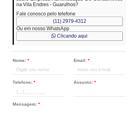
na Vila Endres - Guarulhos?
Fale conosco pelo telefone
(11) 2979-4312
Ou em nosso WhatsApp
Clicando aqui
Nome:
*
Email:
*
Telefone:
*
Assunto:
*
Mensagem:
*