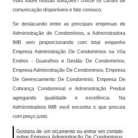
mais sobre nossas soluções? Utilize os canais de
comunicação disponíveis e fale conosco.
Se destacando entre as principais empresas de
Administração de Condomínios, a Administradora
IMB vem proporcionando com total empenho
Empresa Administração De Condominios na Vila
Endres - Guarulhos e Gestão De Condominios,
Empresa Administração De Condominios, Empresa
De Gerenciamento De Condominio, Empresa De
Cobrança Condominial e Administração Predial
agregando qualidade e excelência. Na
Administradora IMB você encontra o que procura
com preço justo.
Gostaria de um orçamento ou entrar em contato
sobre Empresa Administração De Condominios