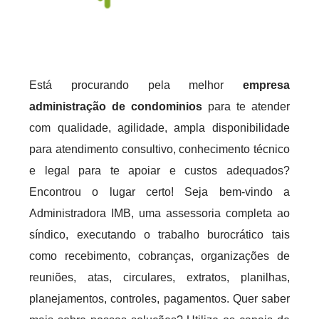
Está procurando pela melhor
empresa
administração de condominios
para te atender
com qualidade, agilidade, ampla disponibilidade
para atendimento consultivo, conhecimento técnico
e legal para te apoiar e custos adequados?
Encontrou o lugar certo! Seja bem-vindo a
Administradora IMB, uma assessoria completa ao
síndico, executando o trabalho burocrático tais
como recebimento, cobranças, organizações de
reuniões, atas, circulares, extratos, planilhas,
planejamentos, controles, pagamentos. Quer saber