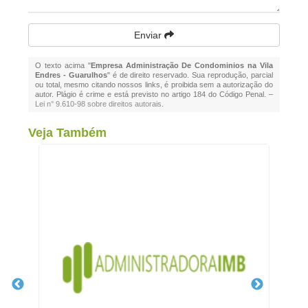
Enviar
O texto acima "
Empresa Administração De Condominios na Vila
Endres - Guarulhos
" é de direito reservado. Sua reprodução, parcial
ou total, mesmo citando nossos links, é proibida sem a autorização do
autor. Plágio é crime e está previsto no artigo 184 do Código Penal. –
Lei n° 9.610-98 sobre direitos autorais
.
Veja Também