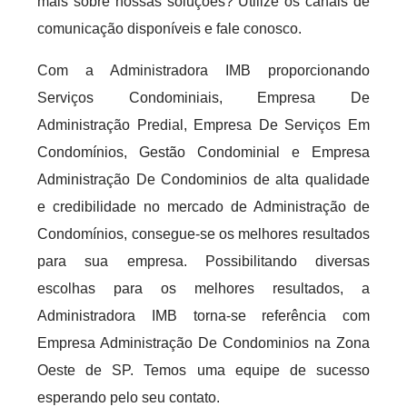
mais sobre nossas soluções? Utilize os canais de
comunicação disponíveis e fale conosco.
Com a Administradora IMB proporcionando
Serviços Condominiais, Empresa De
Administração Predial, Empresa De Serviços Em
Condomínios, Gestão Condominial e Empresa
Administração De Condominios de alta qualidade
e credibilidade no mercado de Administração de
Condomínios, consegue-se os melhores resultados
para sua empresa. Possibilitando diversas
escolhas para os melhores resultados, a
Administradora IMB torna-se referência com
Empresa Administração De Condominios na Zona
Oeste de SP. Temos uma equipe de sucesso
esperando pelo seu contato.