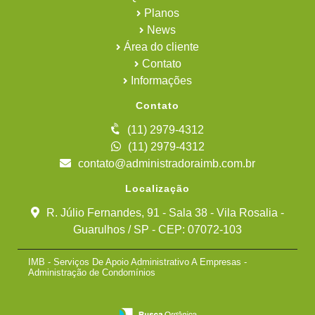
Planos
News
Área do cliente
Contato
Informações
Contato
(11) 2979-4312
(11) 2979-4312
contato@administradoraimb.com.br
Localização
R. Júlio Fernandes, 91 - Sala 38 - Vila Rosalia -
Guarulhos / SP - CEP: 07072-103
IMB - Serviços De Apoio Administrativo A Empresas -
Administração de Condomínios