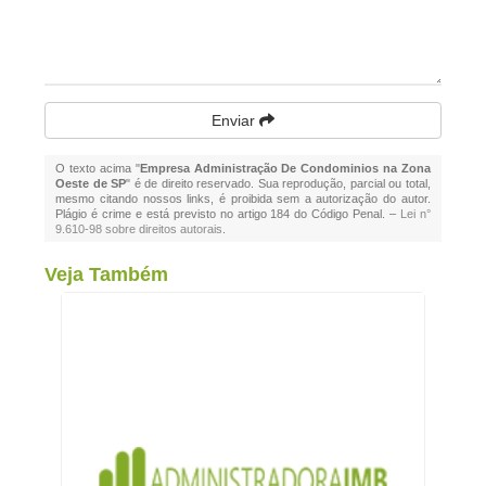
Enviar
O texto acima "
Empresa Administração De Condominios na Zona
Oeste de SP
" é de direito reservado. Sua reprodução, parcial ou total,
mesmo citando nossos links, é proibida sem a autorização do autor.
Plágio é crime e está previsto no artigo 184 do Código Penal. –
Lei n°
9.610-98 sobre direitos autorais
.
Veja Também