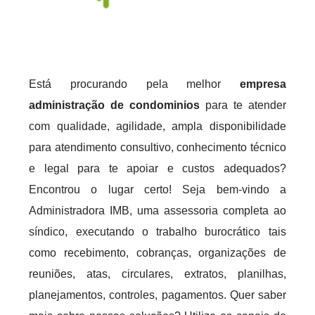
Está procurando pela melhor
empresa
administração de condominios
para te atender
com qualidade, agilidade, ampla disponibilidade
para atendimento consultivo, conhecimento técnico
e legal para te apoiar e custos adequados?
Encontrou o lugar certo! Seja bem-vindo a
Administradora IMB, uma assessoria completa ao
síndico, executando o trabalho burocrático tais
como recebimento, cobranças, organizações de
reuniões, atas, circulares, extratos, planilhas,
planejamentos, controles, pagamentos. Quer saber