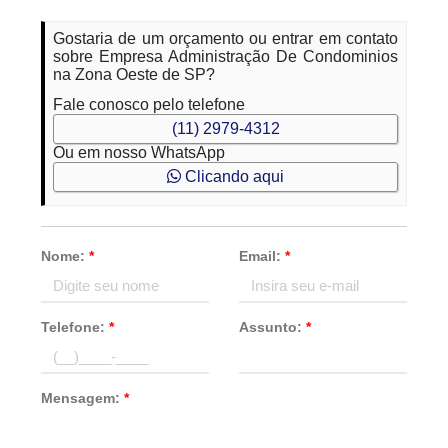
Gostaria de um orçamento ou entrar em contato
sobre Empresa Administração De Condominios
na Zona Oeste de SP?
Fale conosco pelo telefone
(11) 2979-4312
Ou em nosso WhatsApp
Clicando aqui
Nome:
*
Email:
*
Telefone:
*
Assunto:
*
Mensagem:
*