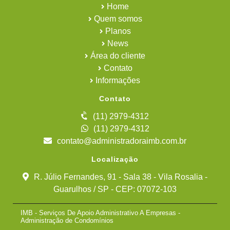
Home
Quem somos
Planos
News
Área do cliente
Contato
Informações
Contato
(11) 2979-4312
(11) 2979-4312
contato@administradoraimb.com.br
Localização
R. Júlio Fernandes, 91 - Sala 38 - Vila Rosalia -
Guarulhos / SP - CEP: 07072-103
IMB - Serviços De Apoio Administrativo A Empresas -
Administração de Condomínios