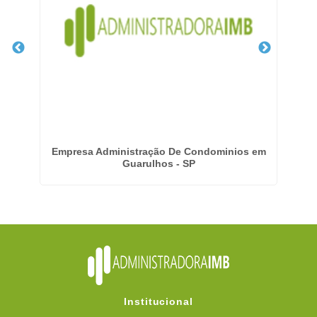
Empresa Administração De Condominios em
Guarulhos - SP
Institucional