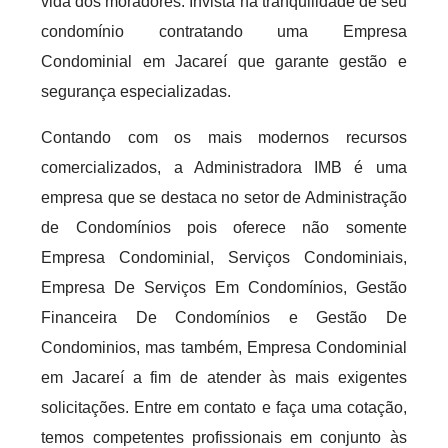
vida dos moradores. Invista na tranquilidade de seu
condomínio contratando uma Empresa
Condominial em Jacareí que garante gestão e
segurança especializadas.
Contando com os mais modernos recursos
comercializados, a Administradora IMB é uma
empresa que se destaca no setor de Administração
de Condomínios pois oferece não somente
Empresa Condominial, Serviços Condominiais,
Empresa De Serviços Em Condomínios, Gestão
Financeira De Condomínios e Gestão De
Condominios, mas também, Empresa Condominial
em Jacareí a fim de atender às mais exigentes
solicitações. Entre em contato e faça uma cotação,
temos competentes profissionais em conjunto às