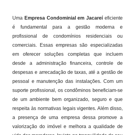
Uma
Empresa Condominial em Jacareí
eficiente
é fundamental para a gestão moderna e
profissional de condomínios residenciais ou
comerciais. Essas empresas são especializadas
em oferecer soluções completas que incluem
desde a administração financeira, controle de
despesas e arrecadação de taxas, até a gestão de
pessoal e manutenção das instalações. Com um
suporte profissional, os condôminos beneficiam-se
de um ambiente bem organizado, seguro e que
respeita às normativas legais vigentes. Além disso,
a presença de uma empresa dessa promove a
valorização do imóvel e melhora a qualidade de