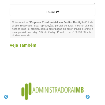
Enviar
O texto acima "
Empresa Condominial em Jardim Bonfiglioli
" é de
direito reservado. Sua reprodução, parcial ou total, mesmo citando
nossos links, é proibida sem a autorização do autor. Plágio é crime e
está previsto no artigo 184 do Código Penal. –
Lei n° 9.610-98 sobre
direitos autorais
.
Veja Também