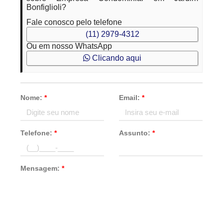
Bonfiglioli?
Fale conosco pelo telefone
(11) 2979-4312
Ou em nosso WhatsApp
Clicando aqui
Nome:
*
Email:
*
Telefone:
*
Assunto:
*
Mensagem:
*