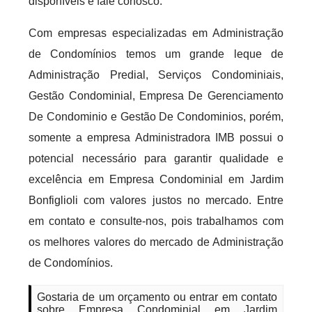
disponíveis e fale conosco.
Com empresas especializadas em Administração
de Condomínios temos um grande leque de
Administração Predial, Serviços Condominiais,
Gestão Condominial, Empresa De Gerenciamento
De Condominio e Gestão De Condominios, porém,
somente a empresa Administradora IMB possui o
potencial necessário para garantir qualidade e
excelência em Empresa Condominial em Jardim
Bonfiglioli com valores justos no mercado. Entre
em contato e consulte-nos, pois trabalhamos com
os melhores valores do mercado de Administração
de Condomínios.
Gostaria de um orçamento ou entrar em contato
sobre Empresa Condominial em Jardim