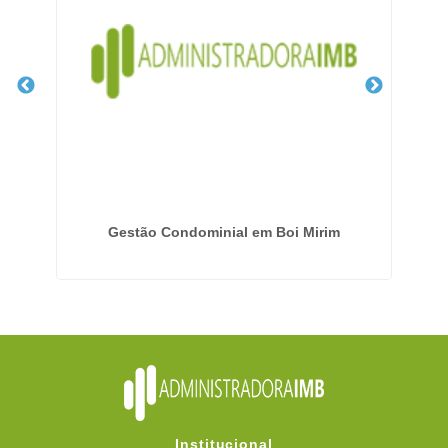
mo
Gestão Condominial em Boi Mirim
Institucional