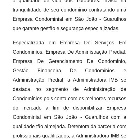
a qualidade de vida dos moradores. Invista na
tranquilidade de seu condomínio contratando uma
Empresa Condominial em São João - Guarulhos
que garante gestão e segurança especializadas.
Especializada em Empresa De Serviços Em
Condomínios, Empresa De Administração Predial,
Empresa De Gerenciamento De Condominio,
Gestão Financeira De Condomínios e
Administração Predial, a Administradora IMB se
destaca no segmento de Administração de
Condomínios pois conta com os melhores recursos
do mercado a fim de disponibilizar Empresa
Condominial em São João - Guarulhos com a
qualidade tão almejada. Detentora da parceria com
profissionais qualificados, a Administradora IMB se