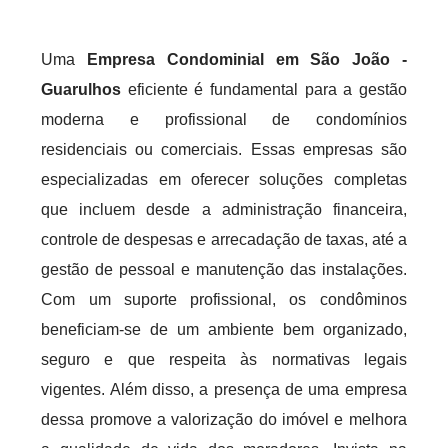
Uma
Empresa Condominial em São João -
Guarulhos
eficiente é fundamental para a gestão
moderna e profissional de condomínios
residenciais ou comerciais. Essas empresas são
especializadas em oferecer soluções completas
que incluem desde a administração financeira,
controle de despesas e arrecadação de taxas, até a
gestão de pessoal e manutenção das instalações.
Com um suporte profissional, os condôminos
beneficiam-se de um ambiente bem organizado,
seguro e que respeita às normativas legais
vigentes. Além disso, a presença de uma empresa
dessa promove a valorização do imóvel e melhora