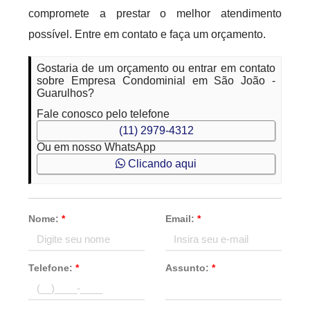
compromete a prestar o melhor atendimento
possível. Entre em contato e faça um orçamento.
Gostaria de um orçamento ou entrar em contato
sobre Empresa Condominial em São João -
Guarulhos?
Fale conosco pelo telefone
(11) 2979-4312
Ou em nosso WhatsApp
Clicando aqui
Nome:
*
Email:
*
Telefone:
*
Assunto:
*