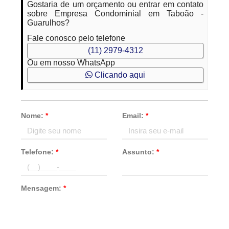
Gostaria de um orçamento ou entrar em contato
sobre Empresa Condominial em Taboão -
Guarulhos?
Fale conosco pelo telefone
(11) 2979-4312
Ou em nosso WhatsApp
Clicando aqui
Nome:
*
Email:
*
Telefone:
*
Assunto:
*
Mensagem:
*