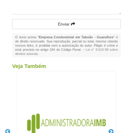
Enviar
O texto acima "
Empresa Condominial em Taboão - Guarulhos
" é
de direito reservado. Sua reprodução, parcial ou total, mesmo citando
nossos links, é proibida sem a autorização do autor. Plágio é crime e
está previsto no artigo 184 do Código Penal. –
Lei n° 9.610-98 sobre
direitos autorais
.
Veja Também