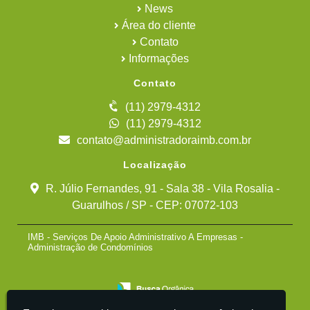
News
Área do cliente
Contato
Informações
Contato
(11) 2979-4312
(11) 2979-4312
contato@administradoraimb.com.br
Localização
R. Júlio Fernandes, 91 - Sala 38 - Vila Rosalia -
Guarulhos / SP - CEP: 07072-103
IMB - Serviços De Apoio Administrativo A Empresas -
Administração de Condomínios