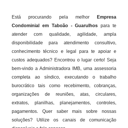
Está procurando pela melhor
Empresa
Condominial em Taboão - Guarulhos
para te
atender com qualidade, agilidade, ampla
disponibilidade para atendimento consultivo,
conhecimento técnico e legal para te apoiar e
custos adequados? Encontrou o lugar certo! Seja
bem-vindo a Administradora IMB, uma assessoria
completa ao síndico, executando o trabalho
burocrático tais como recebimento, cobranças,
organizações de reuniões, atas, circulares,
extratos, planilhas, planejamentos, controles,
pagamentos. Quer saber mais sobre nossas
soluções? Utilize os canais de comunicação