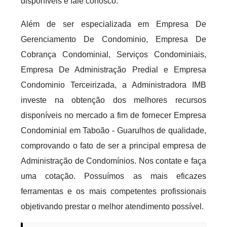
disponíveis e fale conosco.
Além de ser especializada em Empresa De
Gerenciamento De Condominio, Empresa De
Cobrança Condominial, Serviços Condominiais,
Empresa De Administração Predial e Empresa
Condominio Terceirizada, a Administradora IMB
investe na obtenção dos melhores recursos
disponíveis no mercado a fim de fornecer Empresa
Condominial em Taboão - Guarulhos de qualidade,
comprovando o fato de ser a principal empresa de
Administração de Condomínios. Nos contate e faça
uma cotação. Possuímos as mais eficazes
ferramentas e os mais competentes profissionais
objetivando prestar o melhor atendimento possível.