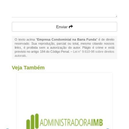
Enviar
O texto acima "
Empresa Condominial na Barra Funda
" é de direito
reservado. Sua reprodução, parcial ou total, mesmo citando nossos
links, é proibida sem a autorização do autor. Plágio é crime e está
previsto no artigo 184 do Código Penal. –
Lei n° 9.610-98 sobre direitos
autorais
.
Veja Também