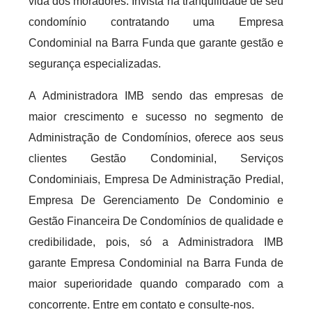
vida dos moradores. Invista na tranquilidade de seu
condomínio contratando uma Empresa
Condominial na Barra Funda que garante gestão e
segurança especializadas.
A Administradora IMB sendo das empresas de
maior crescimento e sucesso no segmento de
Administração de Condomínios, oferece aos seus
clientes Gestão Condominial, Serviços
Condominiais, Empresa De Administração Predial,
Empresa De Gerenciamento De Condominio e
Gestão Financeira De Condomínios de qualidade e
credibilidade, pois, só a Administradora IMB
garante Empresa Condominial na Barra Funda de
maior superioridade quando comparado com a
concorrente. Entre em contato e consulte-nos.