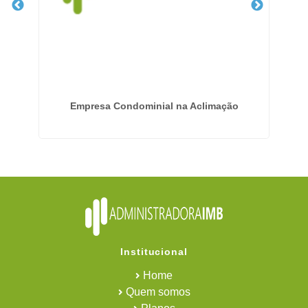
São
Empresa Condominial na Aclimação
Institucional
Home
Quem somos