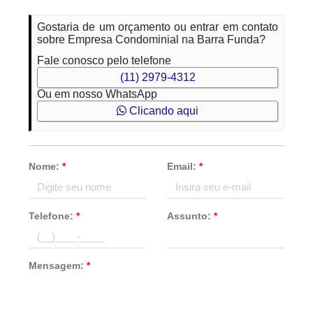
Gostaria de um orçamento ou entrar em contato
sobre Empresa Condominial na Barra Funda?
Fale conosco pelo telefone
(11) 2979-4312
Ou em nosso WhatsApp
Clicando aqui
Nome:
*
Email:
*
Telefone:
*
Assunto:
*
Mensagem:
*