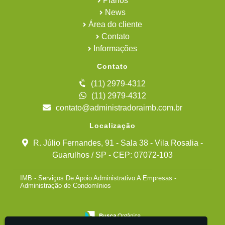
Planos
News
Área do cliente
Contato
Informações
Contato
(11) 2979-4312
(11) 2979-4312
contato@administradoraimb.com.br
Localização
R. Júlio Fernandes, 91 - Sala 38 - Vila Rosalia -
Guarulhos / SP - CEP: 07072-103
IMB - Serviços De Apoio Administrativo A Empresas -
Administração de Condomínios