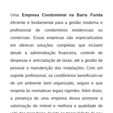
Uma
Empresa Condominial na Barra Funda
eficiente é fundamental para a gestão moderna e
profissional de condomínios residenciais ou
comerciais. Essas empresas são especializadas
em oferecer soluções completas que incluem
desde a administração financeira, controle de
despesas e arrecadação de taxas, até a gestão de
pessoal e manutenção das instalações. Com um
suporte profissional, os condôminos beneficiam-se
de um ambiente bem organizado, seguro e que
respeita às normativas legais vigentes. Além disso,
a presença de uma empresa dessa promove a
valorização do imóvel e melhora a qualidade de