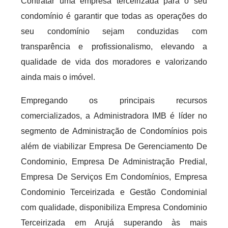
Contratar uma empresa terceirizada para o seu
condomínio é garantir que todas as operações do
seu condomínio sejam conduzidas com
transparência e profissionalismo, elevando a
qualidade de vida dos moradores e valorizando
ainda mais o imóvel.
Empregando os principais recursos
comercializados, a Administradora IMB é líder no
segmento de Administração de Condomínios pois
além de viabilizar Empresa De Gerenciamento De
Condominio, Empresa De Administração Predial,
Empresa De Serviços Em Condomínios, Empresa
Condominio Terceirizada e Gestão Condominial
com qualidade, disponibiliza Empresa Condominio
Terceirizada em Arujá superando às mais