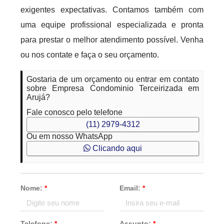
exigentes expectativas. Contamos também com
uma equipe profissional especializada e pronta
para prestar o melhor atendimento possível. Venha
ou nos contate e faça o seu orçamento.
Gostaria de um orçamento ou entrar em contato
sobre Empresa Condominio Terceirizada em
Arujá?
Fale conosco pelo telefone
(11) 2979-4312
Ou em nosso WhatsApp
Clicando aqui
Nome:
*
Email:
*
Telefone:
*
Assunto:
*