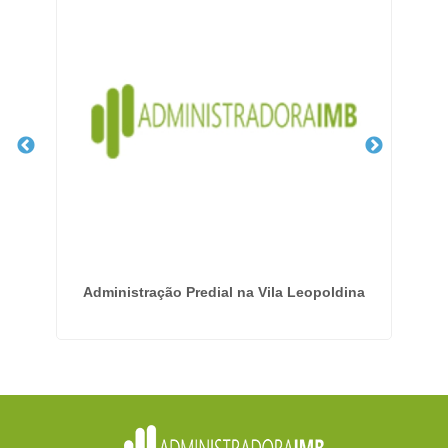
rás
Administração Predial na Vila Leopoldina