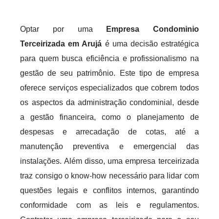
Optar por uma
Empresa Condominio
Terceirizada em Arujá
é uma decisão estratégica
para quem busca eficiência e profissionalismo na
gestão de seu patrimônio. Este tipo de empresa
oferece serviços especializados que cobrem todos
os aspectos da administração condominial, desde
a gestão financeira, como o planejamento de
despesas e arrecadação de cotas, até a
manutenção preventiva e emergencial das
instalações. Além disso, uma empresa terceirizada
traz consigo o know-how necessário para lidar com
questões legais e conflitos internos, garantindo
conformidade com as leis e regulamentos.