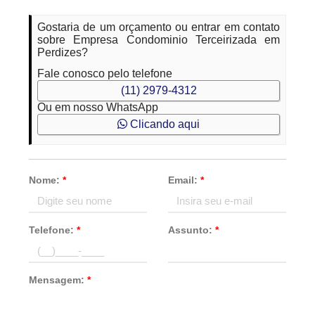
Gostaria de um orçamento ou entrar em contato
sobre Empresa Condominio Terceirizada em
Perdizes?
Fale conosco pelo telefone
(11) 2979-4312
Ou em nosso WhatsApp
Clicando aqui
Nome:
*
Email:
*
Telefone:
*
Assunto:
*
Mensagem:
*