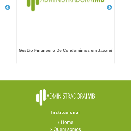
é
Gestão Financeira De Condomínios em Jacareí
Institucional
Home
Quem somos