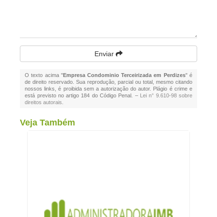
Enviar
O texto acima "
Empresa Condominio Terceirizada em Perdizes
" é
de direito reservado. Sua reprodução, parcial ou total, mesmo citando
nossos links, é proibida sem a autorização do autor. Plágio é crime e
está previsto no artigo 184 do Código Penal. –
Lei n° 9.610-98 sobre
direitos autorais
.
Veja Também