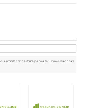
ks, é proibida sem a autorização do autor. Plágio é crime e está