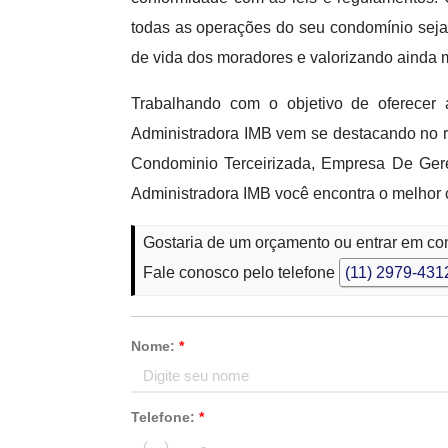
todas as operações do seu condomínio seja
de vida dos moradores e valorizando ainda m
Trabalhando com o objetivo de oferecer
Administradora IMB vem se destacando no
Condominio Terceirizada, Empresa De Ger
Administradora IMB você encontra o melhor 
Gostaria de um orçamento ou entrar em c
Fale conosco pelo telefone
(11) 2979-431
Nome:
*
Telefone:
*