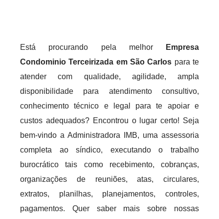
Está procurando pela melhor
Empresa
Condominio Terceirizada em São Carlos
para te
atender com qualidade, agilidade, ampla
disponibilidade para atendimento consultivo,
conhecimento técnico e legal para te apoiar e
custos adequados? Encontrou o lugar certo! Seja
bem-vindo a Administradora IMB, uma assessoria
completa ao síndico, executando o trabalho
burocrático tais como recebimento, cobranças,
organizações de reuniões, atas, circulares,
extratos, planilhas, planejamentos, controles,
pagamentos. Quer saber mais sobre nossas