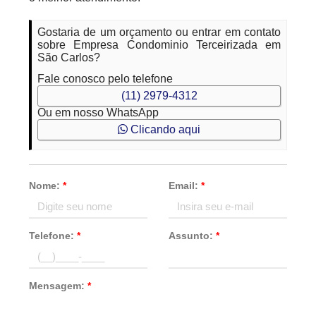
Gostaria de um orçamento ou entrar em contato
sobre Empresa Condominio Terceirizada em
São Carlos?
Fale conosco pelo telefone
(11) 2979-4312
Ou em nosso WhatsApp
Clicando aqui
Nome:
*
Email:
*
Telefone:
*
Assunto:
*
Mensagem:
*