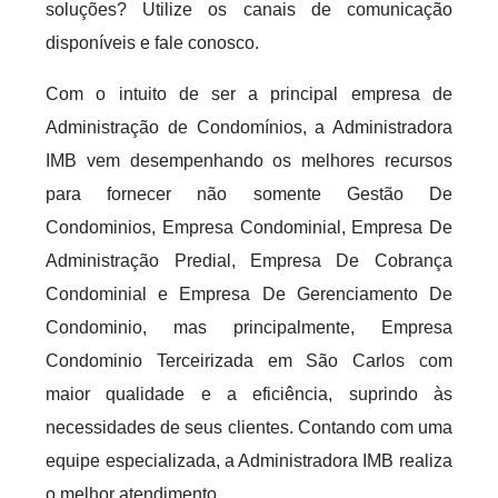
soluções? Utilize os canais de comunicação
disponíveis e fale conosco.
Com o intuito de ser a principal empresa de
Administração de Condomínios, a Administradora
IMB vem desempenhando os melhores recursos
para fornecer não somente Gestão De
Condominios, Empresa Condominial, Empresa De
Administração Predial, Empresa De Cobrança
Condominial e Empresa De Gerenciamento De
Condominio, mas principalmente, Empresa
Condominio Terceirizada em São Carlos com
maior qualidade e a eficiência, suprindo às
necessidades de seus clientes. Contando com uma
equipe especializada, a Administradora IMB realiza
o melhor atendimento.