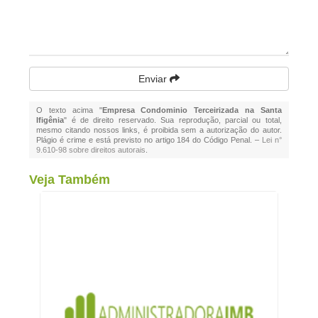
Enviar
O texto acima "
Empresa Condominio Terceirizada na Santa
Ifigênia
" é de direito reservado. Sua reprodução, parcial ou total,
mesmo citando nossos links, é proibida sem a autorização do autor.
Plágio é crime e está previsto no artigo 184 do Código Penal. –
Lei n°
9.610-98 sobre direitos autorais
.
Veja Também