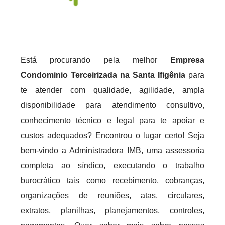
Está procurando pela melhor
Empresa
Condominio Terceirizada na Santa Ifigênia
para
te atender com qualidade, agilidade, ampla
disponibilidade para atendimento consultivo,
conhecimento técnico e legal para te apoiar e
custos adequados? Encontrou o lugar certo! Seja
bem-vindo a Administradora IMB, uma assessoria
completa ao síndico, executando o trabalho
burocrático tais como recebimento, cobranças,
organizações de reuniões, atas, circulares,
extratos, planilhas, planejamentos, controles,