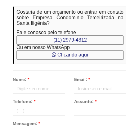
Gostaria de um orçamento ou entrar em contato
sobre Empresa Condominio Terceirizada na
Santa Ifigênia?
Fale conosco pelo telefone
(11) 2979-4312
Ou em nosso WhatsApp
Clicando aqui
Nome:
*
Email:
*
Telefone:
*
Assunto:
*
Mensagem:
*