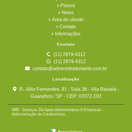
Planos
News
Área do cliente
Contato
Informações
Contato
(11) 2979-4312
(11) 2979-4312
contato@administradoraimb.com.br
Localização
R. Júlio Fernandes, 91 - Sala 38 - Vila Rosalia -
Guarulhos / SP - CEP: 07072-103
IMB - Serviços De Apoio Administrativo A Empresas -
Administração de Condomínios