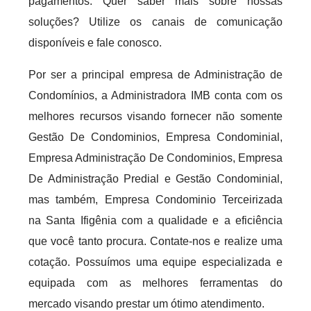
pagamentos. Quer saber mais sobre nossas
soluções? Utilize os canais de comunicação
disponíveis e fale conosco.
Por ser a principal empresa de Administração de
Condomínios, a Administradora IMB conta com os
melhores recursos visando fornecer não somente
Gestão De Condominios, Empresa Condominial,
Empresa Administração De Condominios, Empresa
De Administração Predial e Gestão Condominial,
mas também, Empresa Condominio Terceirizada
na Santa Ifigênia com a qualidade e a eficiência
que você tanto procura. Contate-nos e realize uma
cotação. Possuímos uma equipe especializada e
equipada com as melhores ferramentas do
mercado visando prestar um ótimo atendimento.