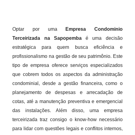
Optar por uma
Empresa Condominio
Terceirizada na Sapopemba
é uma decisão
estratégica para quem busca eficiência e
profissionalismo na gestão de seu patrimônio. Este
tipo de empresa oferece serviços especializados
que cobrem todos os aspectos da administração
condominial, desde a gestão financeira, como o
planejamento de despesas e arrecadação de
cotas, até a manutenção preventiva e emergencial
das instalações. Além disso, uma empresa
terceirizada traz consigo o know-how necessário
para lidar com questões legais e conflitos internos,