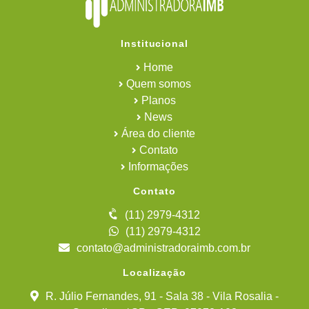
Institucional
Home
Quem somos
Planos
News
Área do cliente
Contato
Informações
Contato
(11) 2979-4312
(11) 2979-4312
contato@administradoraimb.com.br
Localização
R. Júlio Fernandes, 91 - Sala 38 - Vila Rosalia -