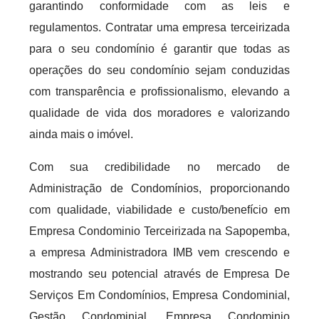
garantindo conformidade com as leis e
regulamentos. Contratar uma empresa terceirizada
para o seu condomínio é garantir que todas as
operações do seu condomínio sejam conduzidas
com transparência e profissionalismo, elevando a
qualidade de vida dos moradores e valorizando
ainda mais o imóvel.
Com sua credibilidade no mercado de
Administração de Condomínios, proporcionando
com qualidade, viabilidade e custo/benefício em
Empresa Condominio Terceirizada na Sapopemba,
a empresa Administradora IMB vem crescendo e
mostrando seu potencial através de Empresa De
Serviços Em Condomínios, Empresa Condominial,
Gestão Condominial, Empresa Condominio