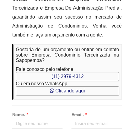
Terceirizada e Empresa De Administração Predial,
garantindo assim seu sucesso no mercado de
Administração de Condomínios. Venha você
também e faça um orçamento com a gente.
Gostaria de um orçamento ou entrar em contato
sobre Empresa Condominio Terceirizada na
Sapopemba?
Fale conosco pelo telefone
(11) 2979-4312
Ou em nosso WhatsApp
Clicando aqui
Nome:
*
Email:
*