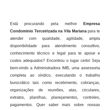
Está procurando pela melhor
Empresa
Condominio Terceirizada na Vila Mariana
para te
atender com qualidade, agilidade, ampla
disponibilidade para atendimento consultivo,
conhecimento técnico e legal para te apoiar e
custos adequados? Encontrou o lugar certo! Seja
bem-vindo a Administradora IMB, uma assessoria
completa ao síndico, executando o trabalho
burocrático tais como recebimento, cobranças,
organizações de reuniões, atas, circulares,
extratos, planilhas, planejamentos, controles,
pagamentos. Quer saber mais sobre nossas