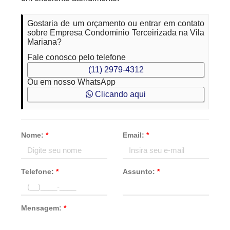
Gostaria de um orçamento ou entrar em contato
sobre Empresa Condominio Terceirizada na Vila
Mariana?
Fale conosco pelo telefone
(11) 2979-4312
Ou em nosso WhatsApp
Clicando aqui
Nome:
*
Email:
*
Telefone:
*
Assunto:
*
Mensagem:
*