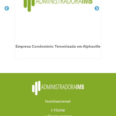
mpo
Empresa Condominio Terceirizada em Alphaville
Institucional
Home