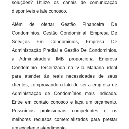
soluções? Utilize os canais de comunicação
disponíveis e fale conosco.
Além de ofertar Gestão Financeira De
Condomínios, Gestão Condominial, Empresa De
Serviços Em Condomínios, Empresa De
Administração Predial e Gestão De Condominios,
a Administradora IMB proporciona Empresa
Condominio Terceirizada na Vila Mariana ideal
para atender às reais necessidades de seus
clientes, comprovando o fato de ser a empresa de
Administração de Condomínios mais indicada.
Entre em contato conosco e faça um orçamento.
Possuímos profissionais competentes e os
melhores recursos comercializados para prestar
um excelente atendimento.