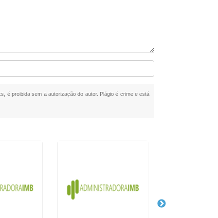
ks, é proibida sem a autorização do autor. Plágio é crime e está