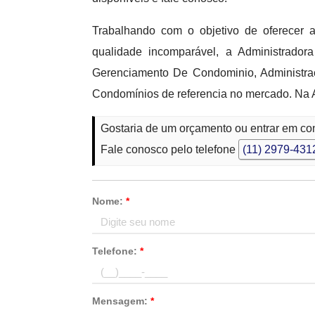
Trabalhando com o objetivo de oferecer 
qualidade incomparável, a Administrad
Gerenciamento De Condominio, Administra
Condomínios de referencia no mercado. Na 
Gostaria de um orçamento ou entrar em co
Fale conosco pelo telefone
(11) 2979-431
Nome:
*
Telefone:
*
Mensagem:
*