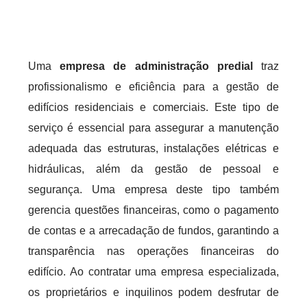
Uma
empresa de administração predial
traz
profissionalismo e eficiência para a gestão de
edifícios residenciais e comerciais. Este tipo de
serviço é essencial para assegurar a manutenção
adequada das estruturas, instalações elétricas e
hidráulicas, além da gestão de pessoal e
segurança. Uma empresa deste tipo também
gerencia questões financeiras, como o pagamento
de contas e a arrecadação de fundos, garantindo a
transparência nas operações financeiras do
edifício. Ao contratar uma empresa especializada,
os proprietários e inquilinos podem desfrutar de