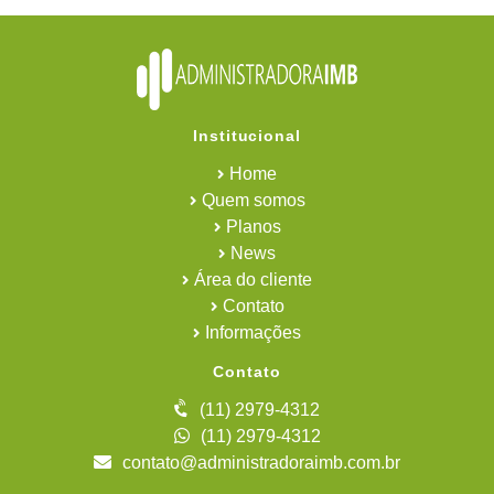
Institucional
Home
Quem somos
Planos
News
Área do cliente
Contato
Informações
Contato
(11) 2979-4312
(11) 2979-4312
contato@administradoraimb.com.br