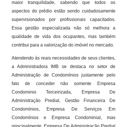
maior tranquilidade, sabendo que todos os
aspectos do prédio estão sendo cuidadosamente
supervisionados por profissionais capacitados.
Essa gestão especializada não só melhora a
qualidade de vida dos ocupantes, mas também
contribui para a valorização do imóvel no mercado.
Atendendo às reais necessidades de seus clientes,
a Administradora IMB se destaca no setor de
Administração de Condomínios justamente pelo
fato de conceder não somente Empresa
Condominio Terceirizada, Empresa De
Administração Predial, Gestão Financeira De
Condomínios, Empresa De Serviços Em
Condomínios e Empresa Condominial, mas
principalmente, Empresa De Administração Predial