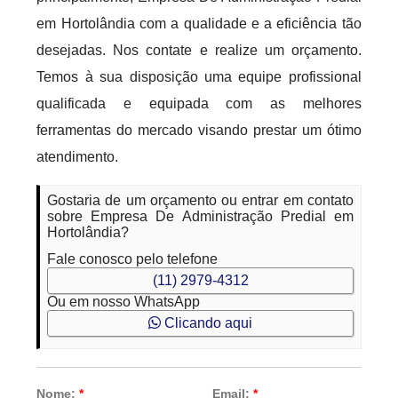
em Hortolândia com a qualidade e a eficiência tão
desejadas. Nos contate e realize um orçamento.
Temos à sua disposição uma equipe profissional
qualificada e equipada com as melhores
ferramentas do mercado visando prestar um ótimo
atendimento.
Gostaria de um orçamento ou entrar em contato
sobre Empresa De Administração Predial em
Hortolândia?
Fale conosco pelo telefone
(11) 2979-4312
Ou em nosso WhatsApp
Clicando aqui
Nome:
*
Email:
*