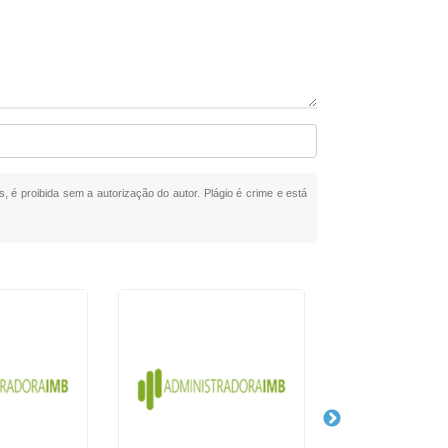
s, é proibida sem a autorização do autor. Plágio é crime e está