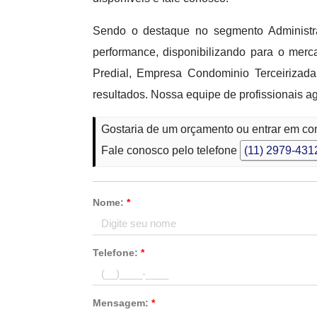
Sendo o destaque no segmento Administr
performance, disponibilizando para o mer
Predial, Empresa Condominio Terceiriza
resultados. Nossa equipe de profissionais a
Gostaria de um orçamento ou entrar em co
Fale conosco pelo telefone
(11) 2979-431
Nome:
*
Telefone:
*
Mensagem:
*