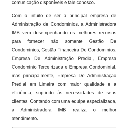
comunicação disponíveis e fale conosco.
Com o intuito de ser a principal empresa de
Administração de Condomínios, a Administradora
IMB vem desempenhando os melhores recursos
para fornecer não somente Gestão De
Condominios, Gestão Financeira De Condomínios,
Empresa De Administração Predial, Empresa
Condominio Terceirizada e Empresa Condominial,
mas principalmente, Empresa De Administração
Predial em Limeira com maior qualidade e a
eficiência, suprindo às necessidades de seus
clientes. Contando com uma equipe especializada,
a Administradora IMB realiza o melhor
atendimento.