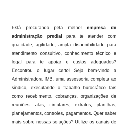
Está procurando pela melhor
empresa de
administração predial
para te atender com
qualidade, agilidade, ampla disponibilidade para
atendimento consultivo, conhecimento técnico e
legal para te apoiar e custos adequados?
Encontrou o lugar certo! Seja bem-vindo a
Administradora IMB, uma assessoria completa ao
síndico, executando o trabalho burocrático tais
como recebimento, cobranças, organizações de
reuniões, atas, circulares, extratos, planilhas,
planejamentos, controles, pagamentos. Quer saber
mais sobre nossas soluções? Utilize os canais de