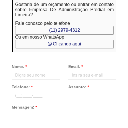
Gostaria de um orçamento ou entrar em contato
sobre Empresa De Administração Predial em
Limeira?
Fale conosco pelo telefone
(11) 2979-4312
Ou em nosso WhatsApp
Clicando aqui
Nome:
*
Email:
*
Telefone:
*
Assunto:
*
Mensagem:
*