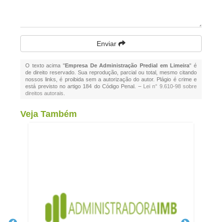
Enviar
O texto acima "
Empresa De Administração Predial em Limeira
" é
de direito reservado. Sua reprodução, parcial ou total, mesmo citando
nossos links, é proibida sem a autorização do autor. Plágio é crime e
está previsto no artigo 184 do Código Penal. –
Lei n° 9.610-98 sobre
direitos autorais
.
Veja Também