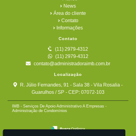
News
Área do cliente
Contato
Informações
Contato
(11) 2979-4312
(11) 2979-4312
contato@administradoraimb.com.br
Localização
R. Júlio Fernandes, 91 - Sala 38 - Vila Rosalia -
Guarulhos / SP - CEP: 07072-103
IMB - Serviços De Apoio Administrativo A Empresas -
Administração de Condomínios