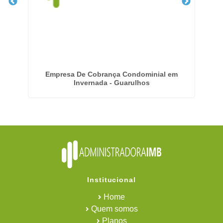
de
Empresa De Cobrança Condominial em
Invernada - Guarulhos
Institucional
Home
Quem somos
Planos