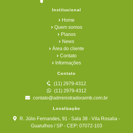
Institucional
Home
Quem somos
Planos
News
Área do cliente
Contato
Informações
Contato
(11) 2979-4312
(11) 2979-4312
contato@administradoraimb.com.br
Localização
R. Júlio Fernandes, 91 - Sala 38 - Vila Rosalia -
Guarulhos / SP - CEP: 07072-103