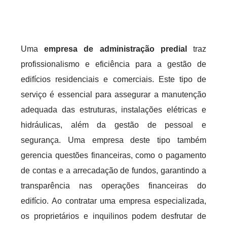
Uma
empresa de administração predial
traz
profissionalismo e eficiência para a gestão de
edifícios residenciais e comerciais. Este tipo de
serviço é essencial para assegurar a manutenção
adequada das estruturas, instalações elétricas e
hidráulicas, além da gestão de pessoal e
segurança. Uma empresa deste tipo também
gerencia questões financeiras, como o pagamento
de contas e a arrecadação de fundos, garantindo a
transparência nas operações financeiras do
edifício. Ao contratar uma empresa especializada,
os proprietários e inquilinos podem desfrutar de