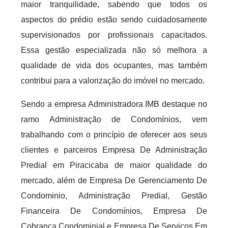
maior tranquilidade, sabendo que todos os
aspectos do prédio estão sendo cuidadosamente
supervisionados por profissionais capacitados.
Essa gestão especializada não só melhora a
qualidade de vida dos ocupantes, mas também
contribui para a valorização do imóvel no mercado.
Sendo a empresa Administradora IMB destaque no
ramo Administração de Condomínios, vem
trabalhando com o princípio de oferecer aos seus
clientes e parceiros Empresa De Administração
Predial em Piracicaba de maior qualidade do
mercado, além de Empresa De Gerenciamento De
Condominio, Administração Predial, Gestão
Financeira De Condomínios, Empresa De
Cobrança Condominial e Empresa De Serviços Em