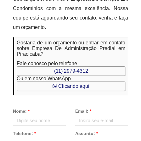
Condomínios com a mesma excelência. Nossa
equipe está aguardando seu contato, venha e faça
um orçamento.
Gostaria de um orçamento ou entrar em contato
sobre Empresa De Administração Predial em
Piracicaba?
Fale conosco pelo telefone
(11) 2979-4312
Ou em nosso WhatsApp
Clicando aqui
Nome:
*
Email:
*
Telefone:
*
Assunto:
*